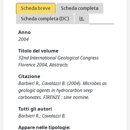
Scheda breve
Scheda completa
Scheda completa (DC)
Anno
2004
Titolo del volume
32nd International Geological Congress
Florence 2004, Abstracts
Citazione
Barbieri R., Cavalazzi B. (2004). Microbes as
geologic agents in hydrocarbon seep
carbonates. FIRENZE : sine nomine.
Tutti gli autori
Barbieri R.; Cavalazzi B.
Appare nelle tipologie: