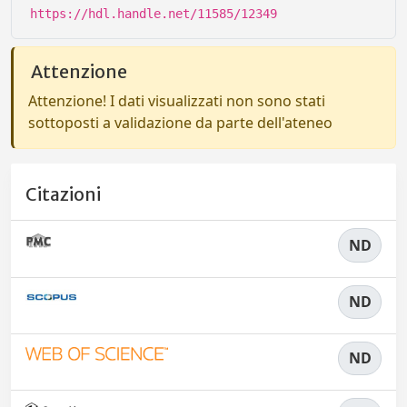
https://hdl.handle.net/11585/12349
Attenzione
Attenzione! I dati visualizzati non sono stati
sottoposti a validazione da parte dell'ateneo
Citazioni
ND
ND
ND