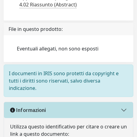
4.02 Riassunto (Abstract)
File in questo prodotto:
Eventuali allegati, non sono esposti
I documenti in IRIS sono protetti da copyright e
tutti i diritti sono riservati, salvo diversa
indicazione.
Informazioni
Utilizza questo identificativo per citare o creare un
link a questo documento: