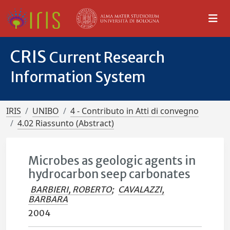
CRIS
Current Research
Information System
IRIS
UNIBO
4 - Contributo in Atti di convegno
4.02 Riassunto (Abstract)
Microbes as geologic agents in
hydrocarbon seep carbonates
BARBIERI, ROBERTO
;
CAVALAZZI,
BARBARA
2004