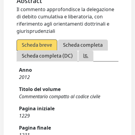
Abstract
Il commento approfondisce la delegazione
di debito cumulativa e liberatoria, con
riferimento agli orientamenti dottrinali e
giurisprudenziali
Scheda breve
Scheda completa
Scheda completa (DC)
Anno
2012
Titolo del volume
Commentario compatto al codice civile
Pagina iniziale
1229
Pagina finale