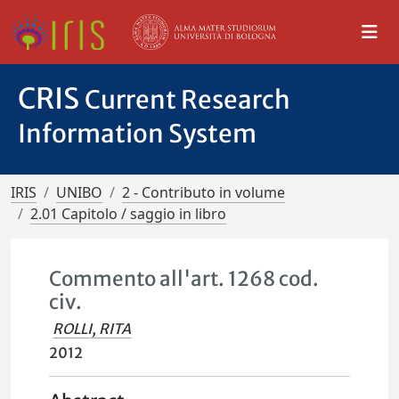
CRIS
Current Research
Information System
IRIS
UNIBO
2 - Contributo in volume
2.01 Capitolo / saggio in libro
Commento all'art. 1268 cod.
civ.
ROLLI, RITA
2012