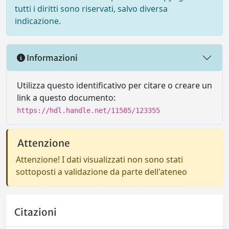
tutti i diritti sono riservati, salvo diversa
indicazione.
Informazioni
Utilizza questo identificativo per citare o creare un
link a questo documento:
https://hdl.handle.net/11585/123355
Attenzione
Attenzione! I dati visualizzati non sono stati
sottoposti a validazione da parte dell'ateneo
Citazioni