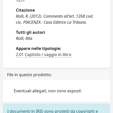
1231
Citazione
Rolli, R. (2012). Commento all'art. 1268 cod.
civ.. PIACENZA : Casa Editrice La Tribuna.
Tutti gli autori
Rolli, Rita
Appare nelle tipologie:
2.01 Capitolo / saggio in libro
File in questo prodotto:
Eventuali allegati, non sono esposti
I documenti in IRIS sono protetti da copyright e