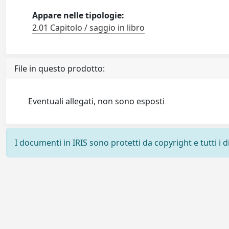
Appare nelle tipologie:
2.01 Capitolo / saggio in libro
File in questo prodotto:
Eventuali allegati, non sono esposti
I documenti in IRIS sono protetti da copyright e tutti i di