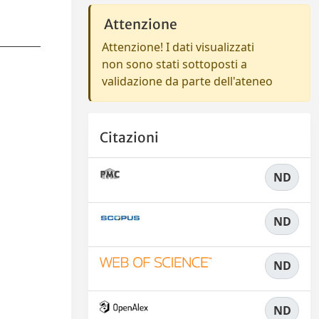
Attenzione
Attenzione! I dati visualizzati
non sono stati sottoposti a
validazione da parte dell'ateneo
Citazioni
ND
ND
ND
ND