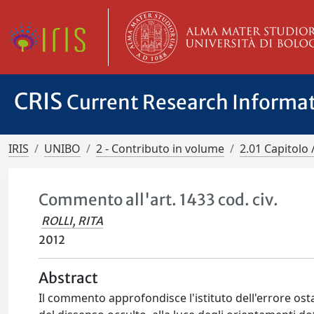
CRIS
Current Research Informa
IRIS
UNIBO
2 - Contributo in volume
2.01 Capitolo 
Commento all'art. 1433 cod. civ.
ROLLI, RITA
2012
Abstract
Il commento approfondisce l'istituto dell'errore ostat