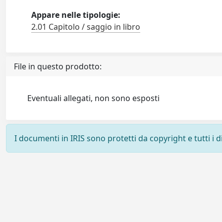
Appare nelle tipologie:
2.01 Capitolo / saggio in libro
File in questo prodotto:
Eventuali allegati, non sono esposti
I documenti in IRIS sono protetti da copyright e tutti i di