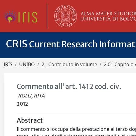
CRIS
Current Research Informa
IRIS
UNIBO
2 - Contributo in volume
2.01 Capitolo 
Commento all'art. 1412 cod. civ.
ROLLI, RITA
2012
Abstract
Il commento si occupa della prestazione al terzo dop