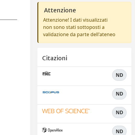
Attenzione
Attenzione! I dati visualizzati
non sono stati sottoposti a
validazione da parte dell'ateneo
Citazioni
ND
ND
ND
ND