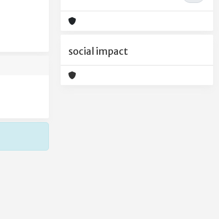
social impact