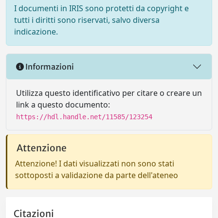
I documenti in IRIS sono protetti da copyright e
tutti i diritti sono riservati, salvo diversa
indicazione.
Informazioni
Utilizza questo identificativo per citare o creare un
link a questo documento:
https://hdl.handle.net/11585/123254
Attenzione
Attenzione! I dati visualizzati non sono stati
sottoposti a validazione da parte dell'ateneo
Citazioni