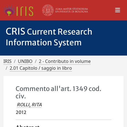
CRIS
Current Research
Information System
IRIS
UNIBO
2 - Contributo in volume
2.01 Capitolo / saggio in libro
Commento all'art. 1349 cod.
civ.
ROLLI, RITA
2012