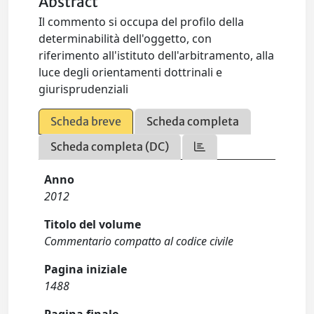
Abstract
Il commento si occupa del profilo della
determinabilità dell'oggetto, con
riferimento all'istituto dell'arbitramento, alla
luce degli orientamenti dottrinali e
giurisprudenziali
Scheda breve
Scheda completa
Scheda completa (DC)
Anno
2012
Titolo del volume
Commentario compatto al codice civile
Pagina iniziale
1488