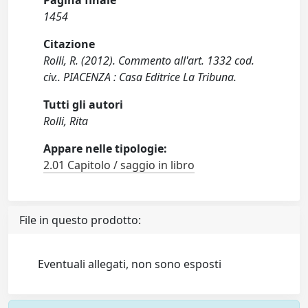
Pagina finale
1454
Citazione
Rolli, R. (2012). Commento all'art. 1332 cod.
civ.. PIACENZA : Casa Editrice La Tribuna.
Tutti gli autori
Rolli, Rita
Appare nelle tipologie:
2.01 Capitolo / saggio in libro
File in questo prodotto:
Eventuali allegati, non sono esposti