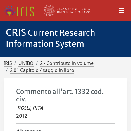
CRIS
Current Research
Information System
IRIS
UNIBO
2 - Contributo in volume
2.01 Capitolo / saggio in libro
Commento all'art. 1332 cod.
civ.
ROLLI, RITA
2012