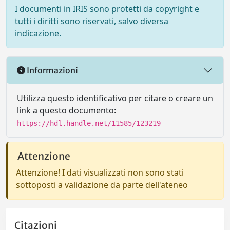
I documenti in IRIS sono protetti da copyright e
tutti i diritti sono riservati, salvo diversa
indicazione.
Informazioni
Utilizza questo identificativo per citare o creare un
link a questo documento:
https://hdl.handle.net/11585/123219
Attenzione
Attenzione! I dati visualizzati non sono stati
sottoposti a validazione da parte dell'ateneo
Citazioni