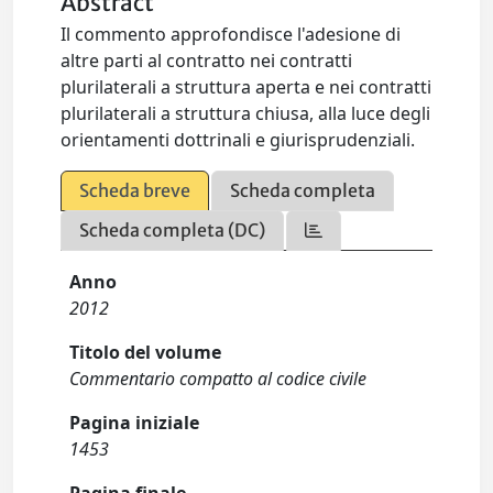
Abstract
Il commento approfondisce l'adesione di
altre parti al contratto nei contratti
plurilaterali a struttura aperta e nei contratti
plurilaterali a struttura chiusa, alla luce degli
orientamenti dottrinali e giurisprudenziali.
Scheda breve
Scheda completa
Scheda completa (DC)
Anno
2012
Titolo del volume
Commentario compatto al codice civile
Pagina iniziale
1453