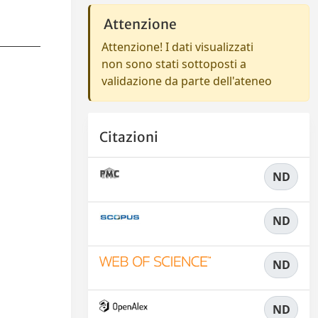
Attenzione
Attenzione! I dati visualizzati
non sono stati sottoposti a
validazione da parte dell'ateneo
Citazioni
ND
ND
ND
ND