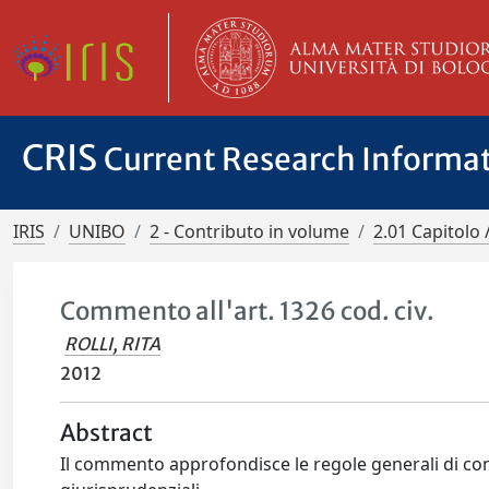
CRIS
Current Research Informa
IRIS
UNIBO
2 - Contributo in volume
2.01 Capitolo 
Commento all'art. 1326 cod. civ.
ROLLI, RITA
2012
Abstract
Il commento approfondisce le regole generali di conc