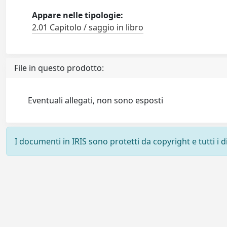
Appare nelle tipologie:
2.01 Capitolo / saggio in libro
File in questo prodotto:
Eventuali allegati, non sono esposti
I documenti in IRIS sono protetti da copyright e tutti i di