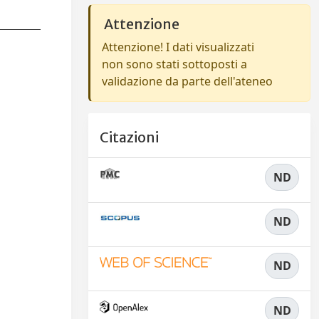
Attenzione
Attenzione! I dati visualizzati
non sono stati sottoposti a
validazione da parte dell'ateneo
Citazioni
ND
ND
ND
ND