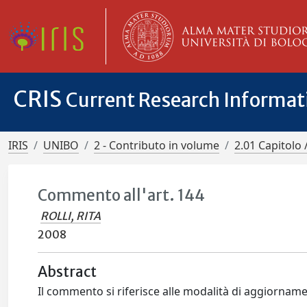
CRIS
Current Research Informa
IRIS
UNIBO
2 - Contributo in volume
2.01 Capitolo 
Commento all'art. 144
ROLLI, RITA
2008
Abstract
Il commento si riferisce alle modalità di aggiornam