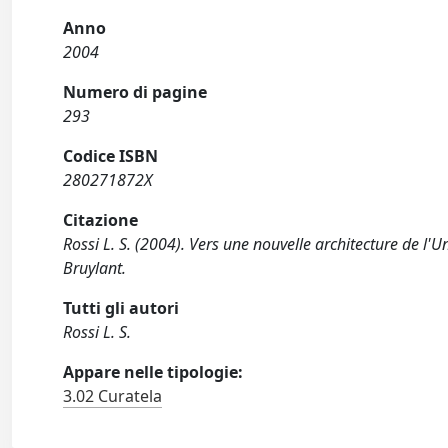
Anno
2004
Numero di pagine
293
Codice ISBN
280271872X
Citazione
Rossi L. S. (2004). Vers une nouvelle architecture de l'
Bruylant.
Tutti gli autori
Rossi L. S.
Appare nelle tipologie:
3.02 Curatela