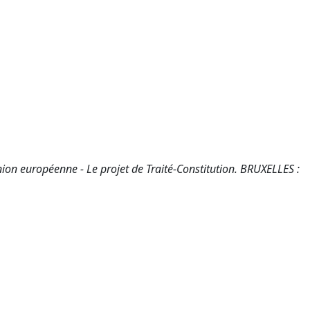
Union européenne - Le projet de Traité-Constitution. BRUXELLES :