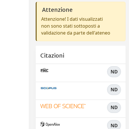
Attenzione
Attenzione! I dati visualizzati
non sono stati sottoposti a
validazione da parte dell'ateneo
Citazioni
ND
ND
ND
ND