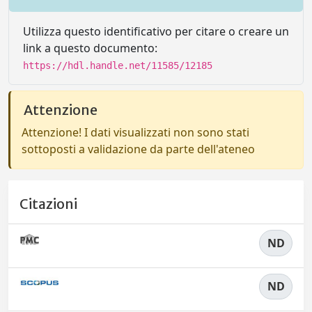
Utilizza questo identificativo per citare o creare un
link a questo documento:
https://hdl.handle.net/11585/12185
Attenzione
Attenzione! I dati visualizzati non sono stati
sottoposti a validazione da parte dell'ateneo
Citazioni
ND
ND