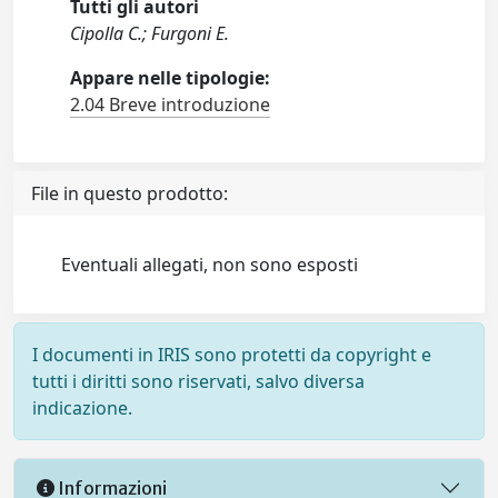
Tutti gli autori
Cipolla C.; Furgoni E.
Appare nelle tipologie:
2.04 Breve introduzione
File in questo prodotto:
Eventuali allegati, non sono esposti
I documenti in IRIS sono protetti da copyright e
tutti i diritti sono riservati, salvo diversa
indicazione.
Informazioni