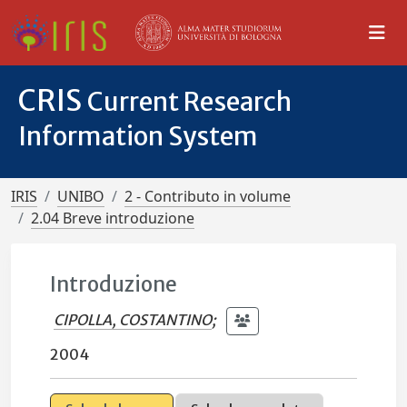
CRIS
Current Research
Information System
IRIS
UNIBO
2 - Contributo in volume
2.04 Breve introduzione
Introduzione
CIPOLLA, COSTANTINO
;
2004