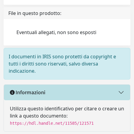
File in questo prodotto:
Eventuali allegati, non sono esposti
I documenti in IRIS sono protetti da copyright e
tutti i diritti sono riservati, salvo diversa
indicazione.
Informazioni
Utilizza questo identificativo per citare o creare un
link a questo documento:
https://hdl.handle.net/11585/121571