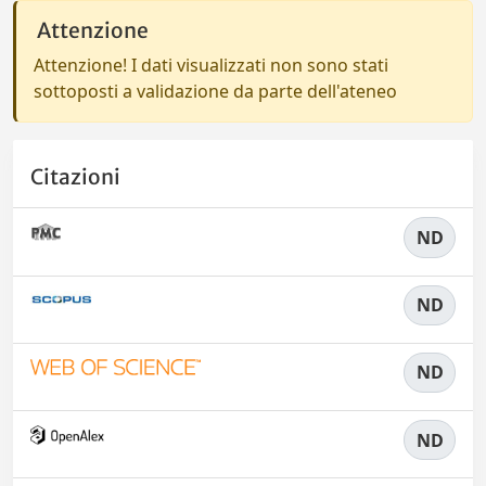
Attenzione
Attenzione! I dati visualizzati non sono stati
sottoposti a validazione da parte dell'ateneo
Citazioni
ND
ND
ND
ND