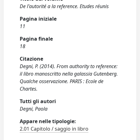
De l'autorité a la reference. Etudes réunis
Pagina iniziale
11
Pagina finale
18
Citazione
Degni, P. (2014). From authority to reference:
il libro manoscritto nella galassia Gutenberg.
Qualche osservazione. PARIS : Ecole de
Chartes.
Tutti gli autori
Degni, Paola
Appare nelle tipologie:
2.01 Capitolo / saggio in libro