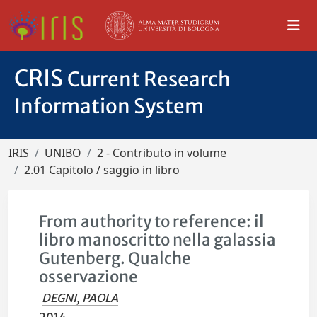
CRIS
Current Research
Information System
IRIS
UNIBO
2 - Contributo in volume
2.01 Capitolo / saggio in libro
From authority to reference: il
libro manoscritto nella galassia
Gutenberg. Qualche
osservazione
DEGNI, PAOLA