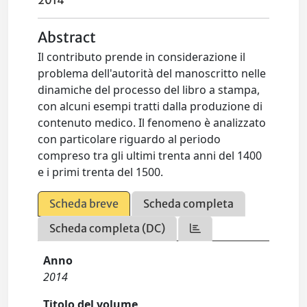
2014
Abstract
Il contributo prende in considerazione il
problema dell'autorità del manoscritto nelle
dinamiche del processo del libro a stampa,
con alcuni esempi tratti dalla produzione di
contenuto medico. Il fenomeno è analizzato
con particolare riguardo al periodo
compreso tra gli ultimi trenta anni del 1400
e i primi trenta del 1500.
Scheda breve
Scheda completa
Scheda completa (DC)
Anno
2014
Titolo del volume