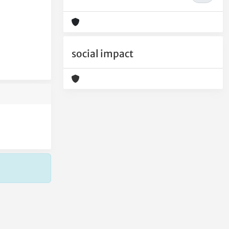
social impact