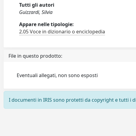
Tutti gli autori
Guizzardi, Silvia
Appare nelle tipologie:
2.05 Voce in dizionario o enciclopedia
File in questo prodotto:
Eventuali allegati, non sono esposti
I documenti in IRIS sono protetti da copyright e tutti i di