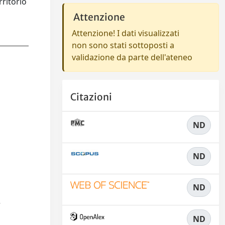
rritorio
Attenzione
Attenzione! I dati visualizzati
non sono stati sottoposti a
validazione da parte dell'ateneo
Citazioni
ND
ND
ND
.
ND