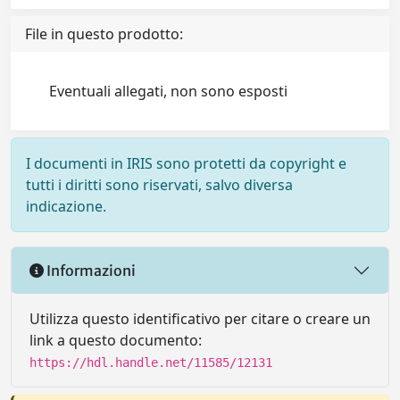
File in questo prodotto:
Eventuali allegati, non sono esposti
I documenti in IRIS sono protetti da copyright e
tutti i diritti sono riservati, salvo diversa
indicazione.
Informazioni
Utilizza questo identificativo per citare o creare un
link a questo documento:
https://hdl.handle.net/11585/12131