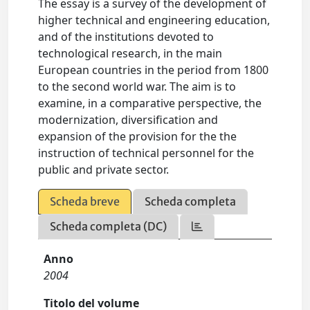
The essay is a survey of the development of
higher technical and engineering education,
and of the institutions devoted to
technological research, in the main
European countries in the period from 1800
to the second world war. The aim is to
examine, in a comparative perspective, the
modernization, diversification and
expansion of the provision for the the
instruction of technical personnel for the
public and private sector.
Scheda breve
Scheda completa
Scheda completa (DC)
Anno
2004
Titolo del volume