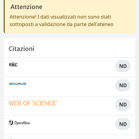
Attenzione
Attenzione! I dati visualizzati non sono stati
sottoposti a validazione da parte dell'ateneo
Citazioni
ND
ND
ND
ND