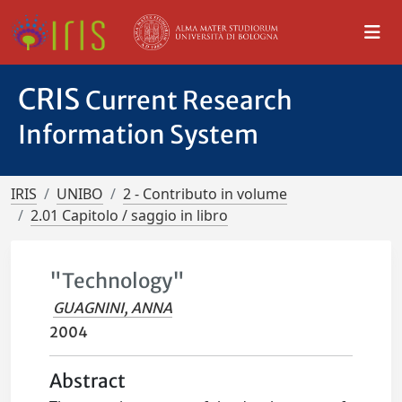
CRIS
Current Research
Information System
IRIS
UNIBO
2 - Contributo in volume
2.01 Capitolo / saggio in libro
"Technology"
GUAGNINI, ANNA
2004
Abstract