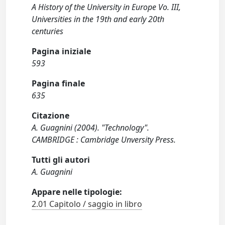
A History of the University in Europe Vo. III,
Universities in the 19th and early 20th
centuries
Pagina iniziale
593
Pagina finale
635
Citazione
A. Guagnini (2004). "Technology".
CAMBRIDGE : Cambridge Unversity Press.
Tutti gli autori
A. Guagnini
Appare nelle tipologie:
2.01 Capitolo / saggio in libro