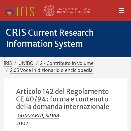
CRIS
Current Research
Information System
IRIS
UNIBO
2 - Contributo in volume
2.05 Voce in dizionario o enciclopedia
Articolo 142 del Regolamento
CE 40/94: forma e contenuto
della domanda internazionale
GUIZZARDI, SILVIA
2007