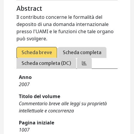
Abstract
Il contributo concerne le formalità del
deposito di una domanda internazionale
presso l'UAMI e le funzioni che tale organo
può svolgere.
Scheda breve
Scheda completa
Scheda completa (DC)
Anno
2007
Titolo del volume
Commentario breve alle leggi su proprietà
intellettuale e concorrenza
Pagina iniziale
1007