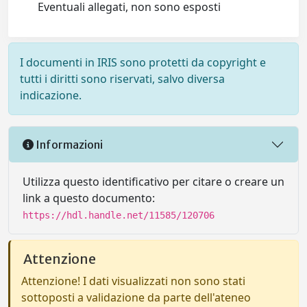
Eventuali allegati, non sono esposti
I documenti in IRIS sono protetti da copyright e
tutti i diritti sono riservati, salvo diversa
indicazione.
Informazioni
Utilizza questo identificativo per citare o creare un
link a questo documento:
https://hdl.handle.net/11585/120706
Attenzione
Attenzione! I dati visualizzati non sono stati
sottoposti a validazione da parte dell'ateneo