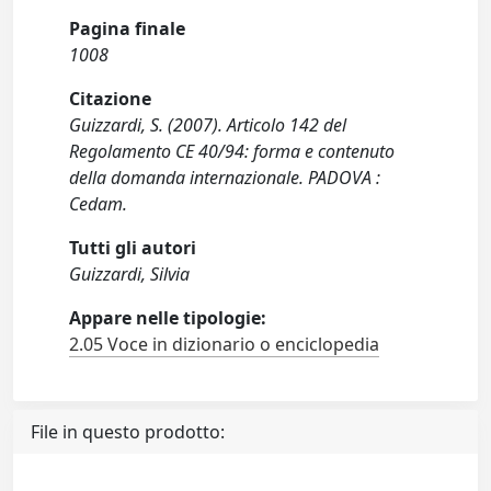
Pagina finale
1008
Citazione
Guizzardi, S. (2007). Articolo 142 del
Regolamento CE 40/94: forma e contenuto
della domanda internazionale. PADOVA :
Cedam.
Tutti gli autori
Guizzardi, Silvia
Appare nelle tipologie:
2.05 Voce in dizionario o enciclopedia
File in questo prodotto: