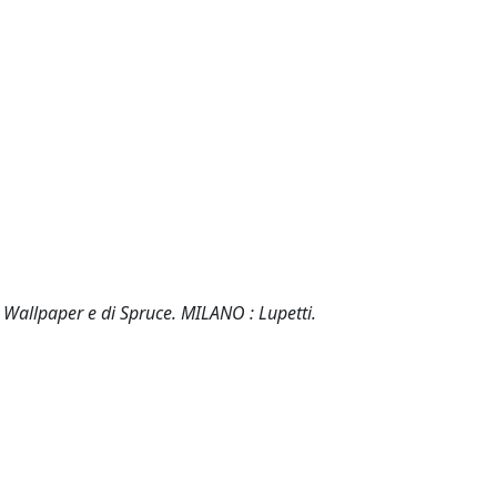
di Wallpaper e di Spruce. MILANO : Lupetti.