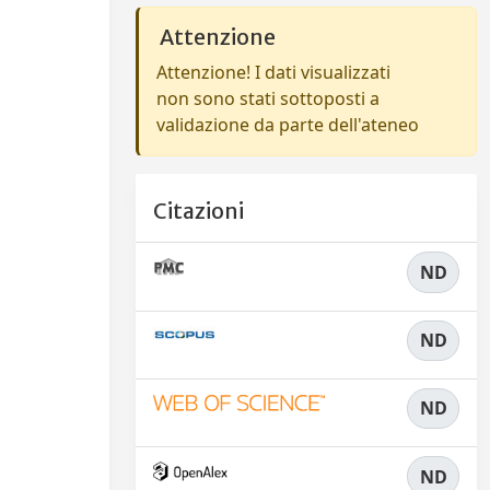
Attenzione
Attenzione! I dati visualizzati
non sono stati sottoposti a
validazione da parte dell'ateneo
Citazioni
ND
ND
ND
ND