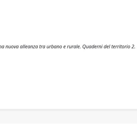
 una nuova alleanza tra urbano e rurale. Quaderni del territorio 2.