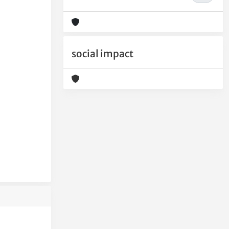
social impact