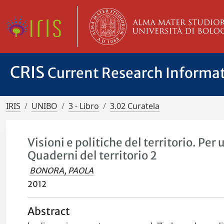
CRIS
Current Research Informa
IRIS
UNIBO
3 - Libro
3.02 Curatela
Visioni e politiche del territorio. Pe
Quaderni del territorio 2
BONORA, PAOLA
2012
Abstract