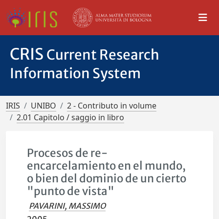
CRIS
Current Research
Information System
IRIS
UNIBO
2 - Contributo in volume
2.01 Capitolo / saggio in libro
Procesos de re-
encarcelamiento en el mundo,
o bien del dominio de un cierto
"punto de vista"
PAVARINI, MASSIMO