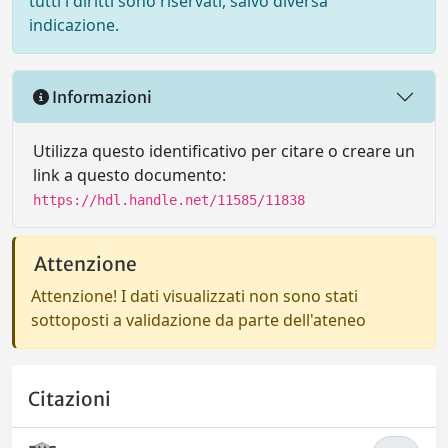
tutti i diritti sono riservati, salvo diversa
indicazione.
Informazioni
Utilizza questo identificativo per citare o creare un
link a questo documento:
https://hdl.handle.net/11585/11838
Attenzione
Attenzione! I dati visualizzati non sono stati
sottoposti a validazione da parte dell'ateneo
Citazioni