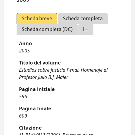
2005
Scheda breve
Scheda completa
Scheda completa (DC)
Anno
2005
Titolo del volume
Estudios sobre Justicia Penal. Homenaje al
Profesor Julio B.J. Maier
Pagina iniziale
595
Pagina finale
609
Citazione