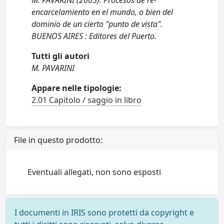
M. PAVARINI (2005). Procesos de re-
encarcelamiento en el mundo, o bien del
dominio de un cierto "punto de vista".
BUENOS AIRES : Editores del Puerto.
Tutti gli autori
M. PAVARINI
Appare nelle tipologie:
2.01 Capitolo / saggio in libro
File in questo prodotto:
Eventuali allegati, non sono esposti
I documenti in IRIS sono protetti da copyright e