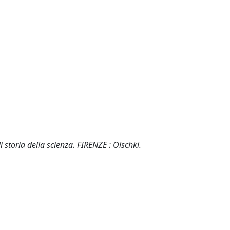
 storia della scienza. FIRENZE : Olschki.