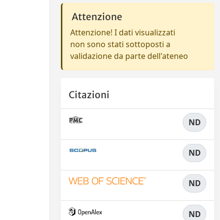
Attenzione
Attenzione! I dati visualizzati
non sono stati sottoposti a
validazione da parte dell'ateneo
Citazioni
ND
ND
ND
ND