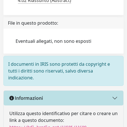
4.02 Riassunto (Abstract)
File in questo prodotto:
Eventuali allegati, non sono esposti
I documenti in IRIS sono protetti da copyright e
tutti i diritti sono riservati, salvo diversa
indicazione.
Informazioni
Utilizza questo identificativo per citare o creare un
link a questo documento: