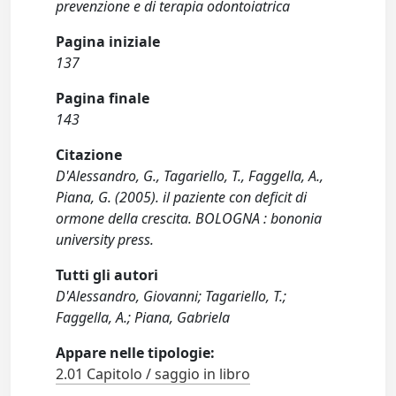
prevenzione e di terapia odontoiatrica
Pagina iniziale
137
Pagina finale
143
Citazione
D'Alessandro, G., Tagariello, T., Faggella, A.,
Piana, G. (2005). il paziente con deficit di
ormone della crescita. BOLOGNA : bononia
university press.
Tutti gli autori
D'Alessandro, Giovanni; Tagariello, T.;
Faggella, A.; Piana, Gabriela
Appare nelle tipologie:
2.01 Capitolo / saggio in libro