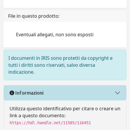
File in questo prodotto:
Eventuali allegati, non sono esposti
I documenti in IRIS sono protetti da copyright e
tutti i diritti sono riservati, salvo diversa
indicazione.
Informazioni
Utilizza questo identificativo per citare o creare un
link a questo documento:
https://hdl.handle.net/11585/116451