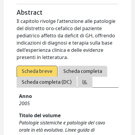
Abstract
Il capitolo rivolge l'attenzione alle patologie
del distretto oro-cefalico del paziente
pediatrico affetto da deficit di GH, offrendo
indicazioni di diagnosi e terapia sulla base
dell'esperienza clinica e delle evidenze
presenti in letteratura.
Scheda breve
Scheda completa
Scheda completa (DC)
Anno
2005
Titolo del volume
Patologie sistemiche e patologie del cavo
orale in età evolutiva. Linee guida di