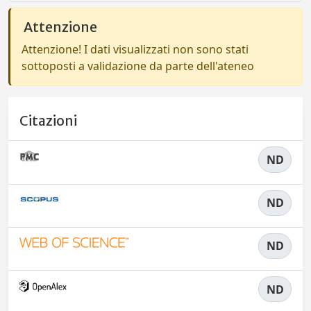
Attenzione
Attenzione! I dati visualizzati non sono stati
sottoposti a validazione da parte dell'ateneo
Citazioni
ND
ND
ND
ND