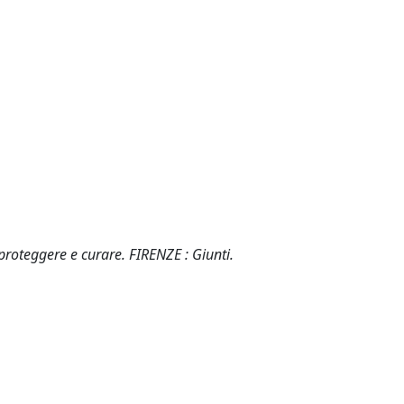
proteggere e curare. FIRENZE : Giunti.