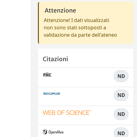
Attenzione
Attenzione! I dati visualizzati
non sono stati sottoposti a
validazione da parte dell'ateneo
Citazioni
ND
ND
ND
ND