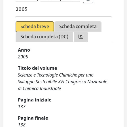
2005
Scheda breve
Scheda completa
Scheda completa (DC)
Anno
2005
Titolo del volume
Scienze e Tecnologie Chimiche per uno
Sviluppo Sostenibile XVI Congresso Nazionale
di Chimica Industriale
Pagina iniziale
137
Pagina finale
138