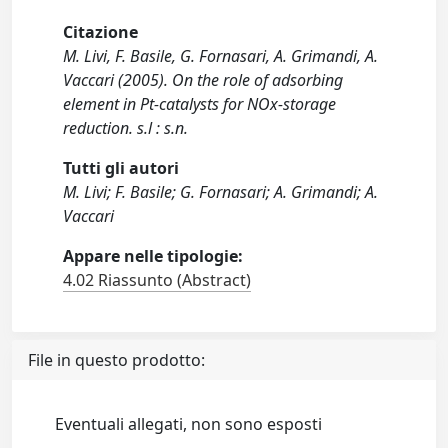
Citazione
M. Livi, F. Basile, G. Fornasari, A. Grimandi, A.
Vaccari (2005). On the role of adsorbing
element in Pt-catalysts for NOx-storage
reduction. s.l : s.n.
Tutti gli autori
M. Livi; F. Basile; G. Fornasari; A. Grimandi; A.
Vaccari
Appare nelle tipologie:
4.02 Riassunto (Abstract)
File in questo prodotto:
Eventuali allegati, non sono esposti