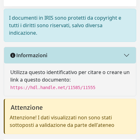
I documenti in IRIS sono protetti da copyright e
tutti i diritti sono riservati, salvo diversa
indicazione.
Informazioni
Utilizza questo identificativo per citare o creare un
link a questo documento:
https://hdl.handle.net/11585/11555
Attenzione
Attenzione! I dati visualizzati non sono stati
sottoposti a validazione da parte dell'ateneo