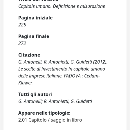
Capitale umano. Definizione e misurazione
Pagina iniziale
225
Pagina finale
272
Citazione
G. Antonelli, R. Antonietti, G. Guidetti (2012).
Le scelte di investimento in capitale umano
delle imprese italiane. PADOVA : Cedam-
Kluwer.
Tutti gli autori
G. Antonelli; R. Antonietti; G. Guidetti
Appare nelle tipologie:
2.01 Capitolo / saggio in libro