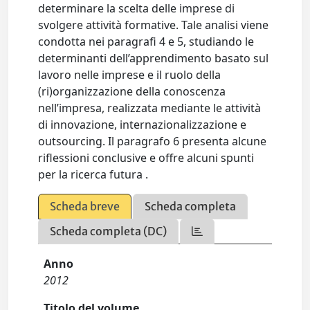
determinare la scelta delle imprese di
svolgere attività formative. Tale analisi viene
condotta nei paragrafi 4 e 5, studiando le
determinanti dell’apprendimento basato sul
lavoro nelle imprese e il ruolo della
(ri)organizzazione della conoscenza
nell’impresa, realizzata mediante le attività
di innovazione, internazionalizzazione e
outsourcing. Il paragrafo 6 presenta alcune
riflessioni conclusive e offre alcuni spunti
per la ricerca futura .
Scheda breve
Scheda completa
Scheda completa (DC)
Anno
2012
Titolo del volume