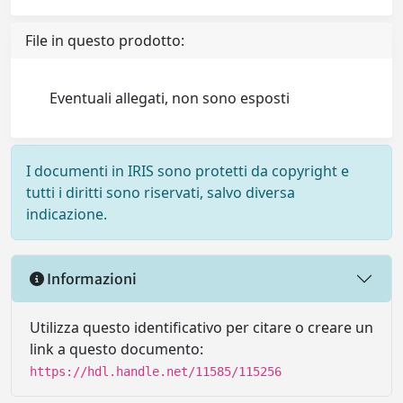
File in questo prodotto:
Eventuali allegati, non sono esposti
I documenti in IRIS sono protetti da copyright e
tutti i diritti sono riservati, salvo diversa
indicazione.
Informazioni
Utilizza questo identificativo per citare o creare un
link a questo documento:
https://hdl.handle.net/11585/115256