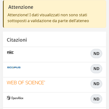
Attenzione
Attenzione! I dati visualizzati non sono stati
sottoposti a validazione da parte dell'ateneo
Citazioni
ND
ND
ND
ND