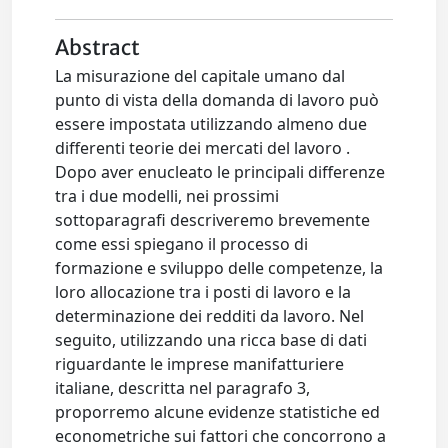
Abstract
La misurazione del capitale umano dal
punto di vista della domanda di lavoro può
essere impostata utilizzando almeno due
differenti teorie dei mercati del lavoro .
Dopo aver enucleato le principali differenze
tra i due modelli, nei prossimi
sottoparagrafi descriveremo brevemente
come essi spiegano il processo di
formazione e sviluppo delle competenze, la
loro allocazione tra i posti di lavoro e la
determinazione dei redditi da lavoro. Nel
seguito, utilizzando una ricca base di dati
riguardante le imprese manifatturiere
italiane, descritta nel paragrafo 3,
proporremo alcune evidenze statistiche ed
econometriche sui fattori che concorrono a