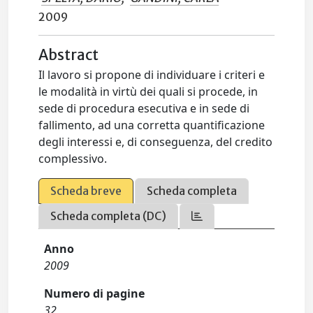
2009
Abstract
Il lavoro si propone di individuare i criteri e
le modalità in virtù dei quali si procede, in
sede di procedura esecutiva e in sede di
fallimento, ad una corretta quantificazione
degli interessi e, di conseguenza, del credito
complessivo.
Scheda breve
Scheda completa
Scheda completa (DC)
Anno
2009
Numero di pagine
32