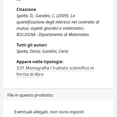
Citazione
Spelta, D., Gandini, C. (2009). La
quantificazione degli interessi nel contratto di
mutuo: aspetti giuridici e matematici..
BOLOGNA : Dipartimento di Matemates.
Tutti gli autori
Spelta, Dario; Gandini, Carla
Appare nelle tipologie:
3.01 Monografia / trattato scientifico in
forma di libro
File in questo prodotto:
Eventuali allegati, non sono esposti