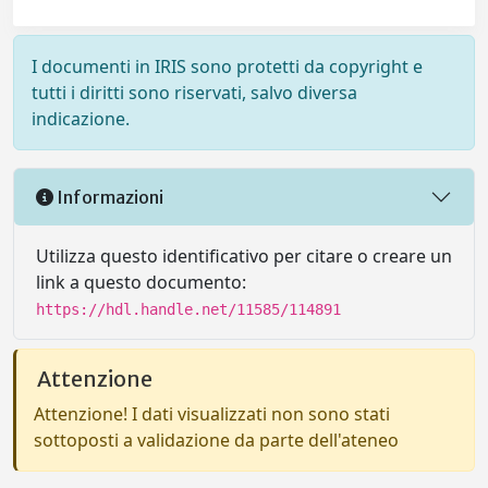
I documenti in IRIS sono protetti da copyright e
tutti i diritti sono riservati, salvo diversa
indicazione.
Informazioni
Utilizza questo identificativo per citare o creare un
link a questo documento:
https://hdl.handle.net/11585/114891
Attenzione
Attenzione! I dati visualizzati non sono stati
sottoposti a validazione da parte dell'ateneo