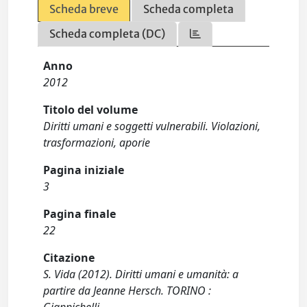
Scheda breve
Scheda completa
Scheda completa (DC)
Anno
2012
Titolo del volume
Diritti umani e soggetti vulnerabili. Violazioni,
trasformazioni, aporie
Pagina iniziale
3
Pagina finale
22
Citazione
S. Vida (2012). Diritti umani e umanità: a
partire da Jeanne Hersch. TORINO :