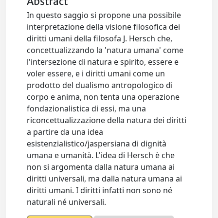
Abstract
In questo saggio si propone una possibile
interpretazione della visione filosofica dei
diritti umani della filosofa J. Hersch che,
concettualizzando la 'natura umana' come
l'intersezione di natura e spirito, essere e
voler essere, e i diritti umani come un
prodotto del dualismo antropologico di
corpo e anima, non tenta una operazione
fondazionalistica di essi, ma una
riconcettualizzazione della natura dei diritti
a partire da una idea
esistenzialistico/jaspersiana di dignità
umana e umanità. L'idea di Hersch è che
non si argomenta dalla natura umana ai
diritti universali, ma dalla natura umana ai
diritti umani. I diritti infatti non sono né
naturali né universali.