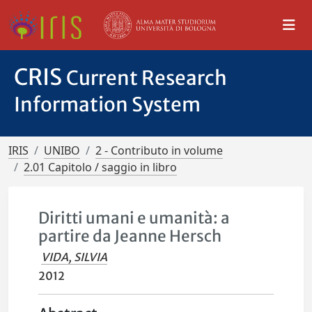
CRIS
Current Research
Information System
IRIS
UNIBO
2 - Contributo in volume
2.01 Capitolo / saggio in libro
Diritti umani e umanità: a
partire da Jeanne Hersch
VIDA, SILVIA
2012