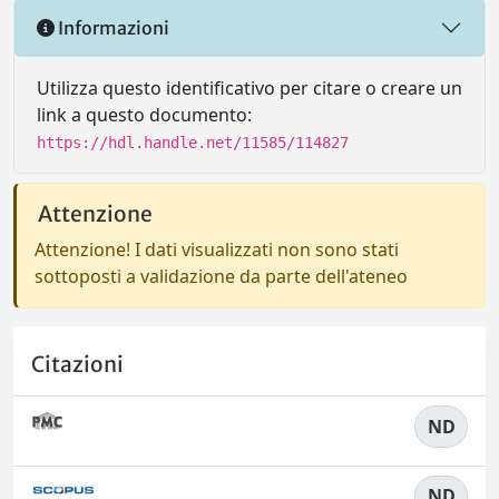
Informazioni
Utilizza questo identificativo per citare o creare un
link a questo documento:
https://hdl.handle.net/11585/114827
Attenzione
Attenzione! I dati visualizzati non sono stati
sottoposti a validazione da parte dell'ateneo
Citazioni
ND
ND