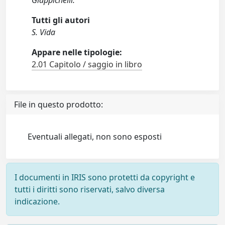
Giappichelli.
Tutti gli autori
S. Vida
Appare nelle tipologie:
2.01 Capitolo / saggio in libro
File in questo prodotto:
Eventuali allegati, non sono esposti
I documenti in IRIS sono protetti da copyright e
tutti i diritti sono riservati, salvo diversa
indicazione.