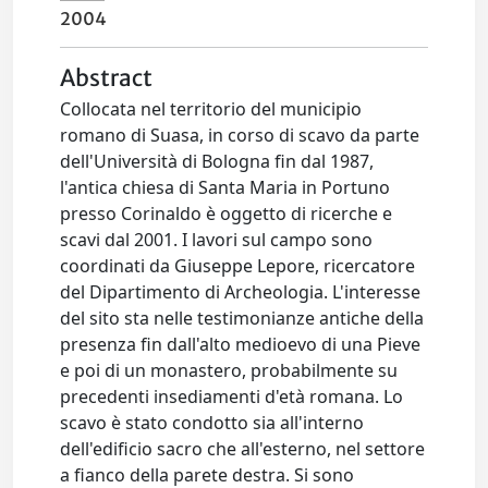
2004
Abstract
Collocata nel territorio del municipio
romano di Suasa, in corso di scavo da parte
dell'Università di Bologna fin dal 1987,
l'antica chiesa di Santa Maria in Portuno
presso Corinaldo è oggetto di ricerche e
scavi dal 2001. I lavori sul campo sono
coordinati da Giuseppe Lepore, ricercatore
del Dipartimento di Archeologia. L'interesse
del sito sta nelle testimonianze antiche della
presenza fin dall'alto medioevo di una Pieve
e poi di un monastero, probabilmente su
precedenti insediamenti d'età romana. Lo
scavo è stato condotto sia all'interno
dell'edificio sacro che all'esterno, nel settore
a fianco della parete destra. Si sono