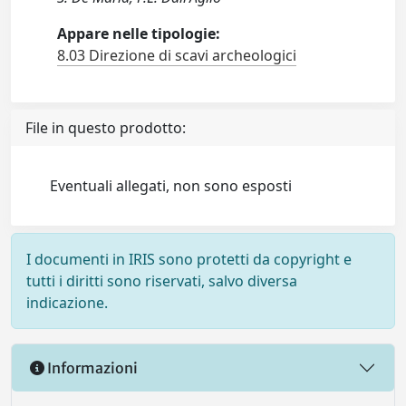
Appare nelle tipologie:
8.03 Direzione di scavi archeologici
File in questo prodotto:
Eventuali allegati, non sono esposti
I documenti in IRIS sono protetti da copyright e
tutti i diritti sono riservati, salvo diversa
indicazione.
Informazioni