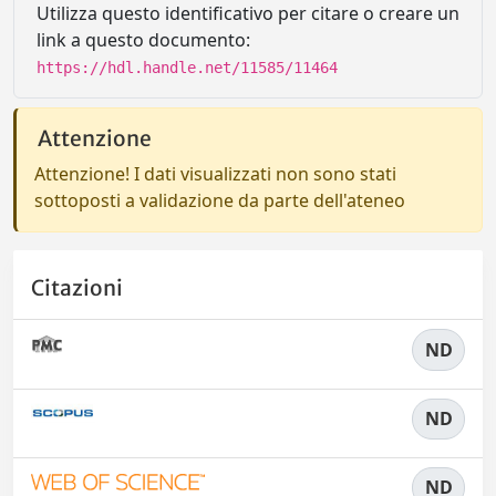
Utilizza questo identificativo per citare o creare un
link a questo documento:
https://hdl.handle.net/11585/11464
Attenzione
Attenzione! I dati visualizzati non sono stati
sottoposti a validazione da parte dell'ateneo
Citazioni
ND
ND
ND