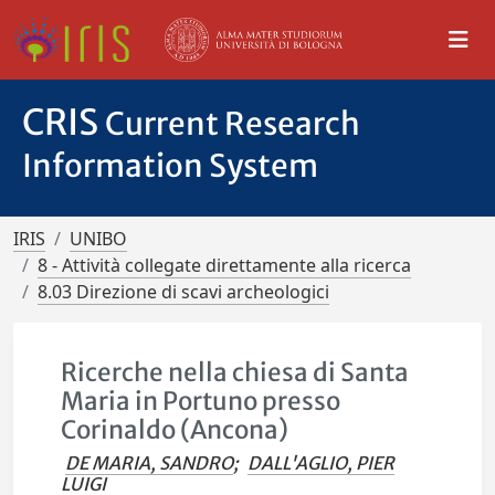
CRIS
Current Research
Information System
IRIS
UNIBO
8 - Attività collegate direttamente alla ricerca
8.03 Direzione di scavi archeologici
Ricerche nella chiesa di Santa
Maria in Portuno presso
Corinaldo (Ancona)
DE MARIA, SANDRO
;
DALL'AGLIO, PIER
LUIGI