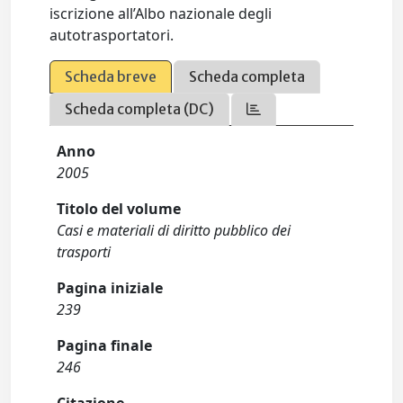
iscrizione all’Albo nazionale degli
autotrasportatori.
Scheda breve
Scheda completa
Scheda completa (DC)
Anno
2005
Titolo del volume
Casi e materiali di diritto pubblico dei
trasporti
Pagina iniziale
239
Pagina finale
246