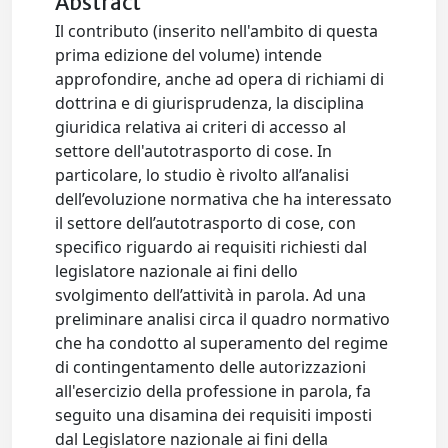
Abstract
Il contributo (inserito nell'ambito di questa
prima edizione del volume) intende
approfondire, anche ad opera di richiami di
dottrina e di giurisprudenza, la disciplina
giuridica relativa ai criteri di accesso al
settore dell'autotrasporto di cose. In
particolare, lo studio è rivolto all’analisi
dell’evoluzione normativa che ha interessato
il settore dell’autotrasporto di cose, con
specifico riguardo ai requisiti richiesti dal
legislatore nazionale ai fini dello
svolgimento dell’attività in parola. Ad una
preliminare analisi circa il quadro normativo
che ha condotto al superamento del regime
di contingentamento delle autorizzazioni
all'esercizio della professione in parola, fa
seguito una disamina dei requisiti imposti
dal Legislatore nazionale ai fini della