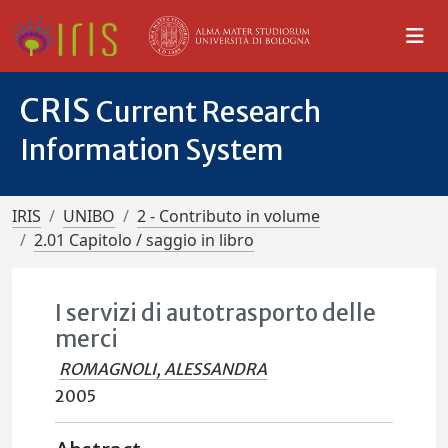
CRIS
Current Research
Information System
IRIS
UNIBO
2 - Contributo in volume
2.01 Capitolo / saggio in libro
I servizi di autotrasporto delle
merci
ROMAGNOLI, ALESSANDRA
2005