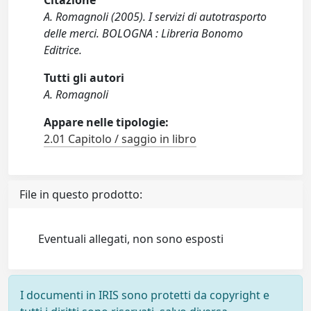
Citazione
A. Romagnoli (2005). I servizi di autotrasporto
delle merci. BOLOGNA : Libreria Bonomo
Editrice.
Tutti gli autori
A. Romagnoli
Appare nelle tipologie:
2.01 Capitolo / saggio in libro
File in questo prodotto:
Eventuali allegati, non sono esposti
I documenti in IRIS sono protetti da copyright e