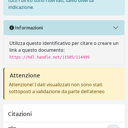
tutti i diritti sono riservati, salvo diversa
indicazione.
Informazioni
Utilizza questo identificativo per citare o creare un
link a questo documento:
https://hdl.handle.net/11585/114499
Attenzione
Attenzione! I dati visualizzati non sono stati
sottoposti a validazione da parte dell'ateneo
Citazioni