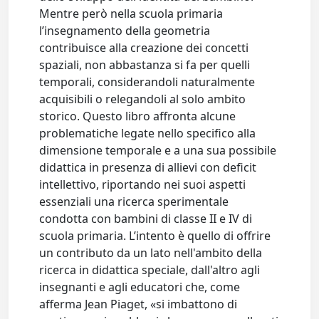
Mentre però nella scuola primaria
l’insegnamento della geometria
contribuisce alla creazione dei concetti
spaziali, non abbastanza si fa per quelli
temporali, considerandoli naturalmente
acquisibili o relegandoli al solo ambito
storico. Questo libro affronta alcune
problematiche legate nello specifico alla
dimensione temporale e a una sua possibile
didattica in presenza di allievi con deficit
intellettivo, riportando nei suoi aspetti
essenziali una ricerca sperimentale
condotta con bambini di classe II e IV di
scuola primaria. L’intento è quello di offrire
un contributo da un lato nell'ambito della
ricerca in didattica speciale, dall'altro agli
insegnanti e agli educatori che, come
afferma Jean Piaget, «si imbattono di