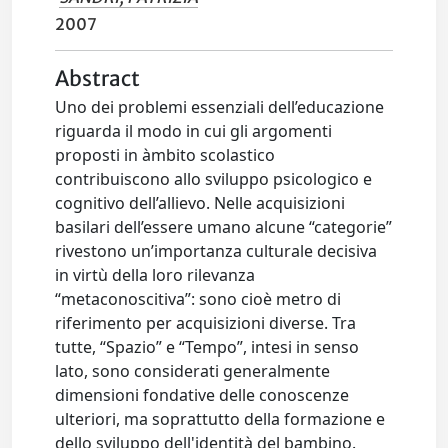
2007
Abstract
Uno dei problemi essenziali dell’educazione
riguarda il modo in cui gli argomenti
proposti in àmbito scolastico
contribuiscono allo sviluppo psicologico e
cognitivo dell’allievo. Nelle acquisizioni
basilari dell’essere umano alcune “categorie”
rivestono un’importanza culturale decisiva
in virtù della loro rilevanza
“metaconoscitiva”: sono cioè metro di
riferimento per acquisizioni diverse. Tra
tutte, “Spazio” e “Tempo”, intesi in senso
lato, sono considerati generalmente
dimensioni fondative delle conoscenze
ulteriori, ma soprattutto della formazione e
dello sviluppo dell'identità del bambino.