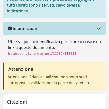
tutti i diritti sono riservati, salvo diversa
indicazione.
Informazioni
Utilizza questo identificativo per citare o creare un
link a questo documento:
https://hdl.handle.net/11585/113913
Attenzione
Attenzione! I dati visualizzati non sono stati
sottoposti a validazione da parte dell'ateneo
Citazioni