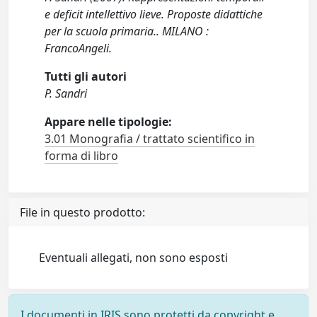
e deficit intellettivo lieve. Proposte didattiche
per la scuola primaria.. MILANO :
FrancoAngeli.
Tutti gli autori
P. Sandri
Appare nelle tipologie:
3.01 Monografia / trattato scientifico in
forma di libro
File in questo prodotto:
Eventuali allegati, non sono esposti
I documenti in IRIS sono protetti da copyright e