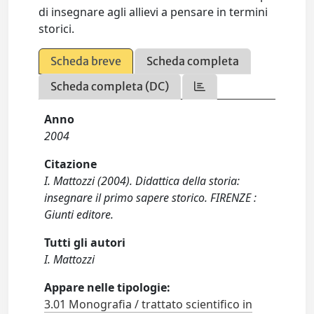
di insegnare agli allievi a pensare in termini
storici.
Scheda breve
Scheda completa
Scheda completa (DC)
Anno
2004
Citazione
I. Mattozzi (2004). Didattica della storia:
insegnare il primo sapere storico. FIRENZE :
Giunti editore.
Tutti gli autori
I. Mattozzi
Appare nelle tipologie:
3.01 Monografia / trattato scientifico in