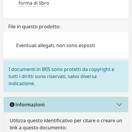
forma di libro
File in questo prodotto:
Eventuali allegati, non sono esposti
I documenti in IRIS sono protetti da copyright e
tutti i diritti sono riservati, salvo diversa
indicazione.
Informazioni
Utilizza questo identificativo per citare o creare un
link a questo documento: