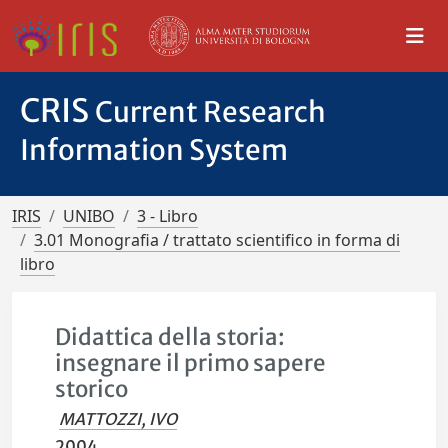
CRIS
Current Research
Information System
IRIS
UNIBO
3 - Libro
3.01 Monografia / trattato scientifico in forma di
libro
Didattica della storia:
insegnare il primo sapere
storico
MATTOZZI, IVO
2004