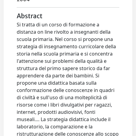
Abstract
Si tratta di un corso di formazione a
distanza on line rivolto a insegnanti della
scuola primaria. Nel corso si propone una
strategia di insegnamento curricolare della
storia nella scuola primaria e si concentra
l'attenzione sui problemi della qualità e
struttura del primo sapere storico da far
apprendere da parte dei bambini. Si
propone una didattica basata sulla
conformazione delle conoscenze in quadri
di civiltà e sull'uso di una molteplicità di
risorse come i libri divulgativi per ragazzi,
internet, prodotti audiovisivi, fonti
museali.... La strategia didattica include il
laboratorio, la comparazione e la
ristrutturazione delle conoscenze allo scopo