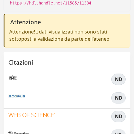
https://hdl.handle.net/11585/11384
Attenzione
Attenzione! I dati visualizzati non sono stati
sottoposti a validazione da parte dell'ateneo
Citazioni
ND
ND
ND