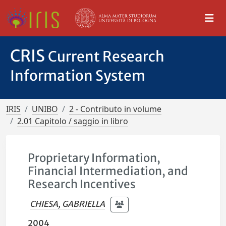
CRIS
Current Research
Information System
IRIS
UNIBO
2 - Contributo in volume
2.01 Capitolo / saggio in libro
Proprietary Information,
Financial Intermediation, and
Research Incentives
CHIESA, GABRIELLA
2004