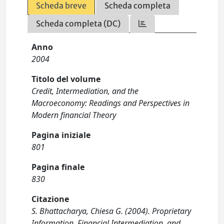
Scheda breve
Scheda completa
Scheda completa (DC)
Anno
2004
Titolo del volume
Credit, Intermediation, and the
Macroeconomy: Readings and Perspectives in
Modern financial Theory
Pagina iniziale
801
Pagina finale
830
Citazione
S. Bhattacharya, Chiesa G. (2004). Proprietary
Information, Financial Intermediation, and