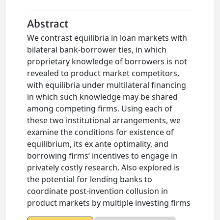
Abstract
We contrast equilibria in loan markets with
bilateral bank-borrower ties, in which
proprietary knowledge of borrowers is not
revealed to product market competitors,
with equilibria under multilateral financing
in which such knowledge may be shared
among competing firms. Using each of
these two institutional arrangements, we
examine the conditions for existence of
equilibrium, its ex ante optimality, and
borrowing firms’ incentives to engage in
privately costly research. Also explored is
the potential for lending banks to
coordinate post-invention collusion in
product markets by multiple investing firms