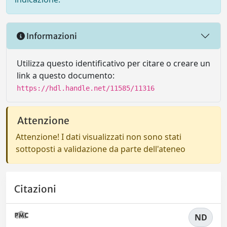
Informazioni
Utilizza questo identificativo per citare o creare un
link a questo documento:
https://hdl.handle.net/11585/11316
Attenzione
Attenzione! I dati visualizzati non sono stati
sottoposti a validazione da parte dell'ateneo
Citazioni
ND