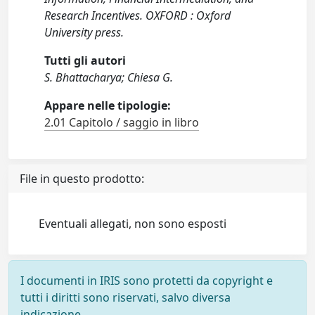
Research Incentives. OXFORD : Oxford
University press.
Tutti gli autori
S. Bhattacharya; Chiesa G.
Appare nelle tipologie:
2.01 Capitolo / saggio in libro
File in questo prodotto:
Eventuali allegati, non sono esposti
I documenti in IRIS sono protetti da copyright e
tutti i diritti sono riservati, salvo diversa
indicazione.