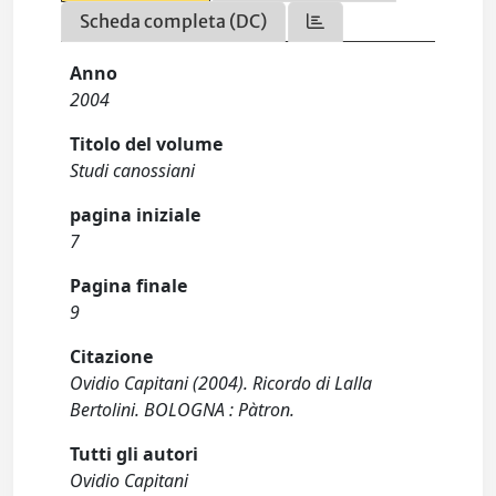
Scheda completa (DC)
Anno
2004
Titolo del volume
Studi canossiani
pagina iniziale
7
Pagina finale
9
Citazione
Ovidio Capitani (2004). Ricordo di Lalla
Bertolini. BOLOGNA : Pàtron.
Tutti gli autori
Ovidio Capitani