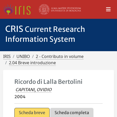
CRIS
Current Research
Information System
IRIS
UNIBO
2 - Contributo in volume
2.04 Breve introduzione
Ricordo di Lalla Bertolini
CAPITANI, OVIDIO
2004
Scheda breve
Scheda completa