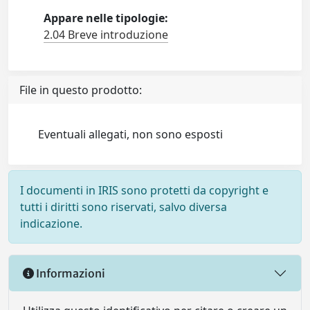
Appare nelle tipologie:
2.04 Breve introduzione
File in questo prodotto:
Eventuali allegati, non sono esposti
I documenti in IRIS sono protetti da copyright e
tutti i diritti sono riservati, salvo diversa
indicazione.
Informazioni