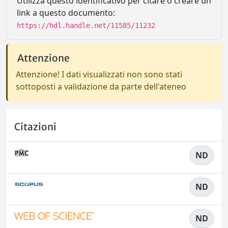
Utilizza questo identificativo per citare o creare un
link a questo documento:
https://hdl.handle.net/11585/11232
Attenzione
Attenzione! I dati visualizzati non sono stati
sottoposti a validazione da parte dell'ateneo
Citazioni
ND
ND
ND