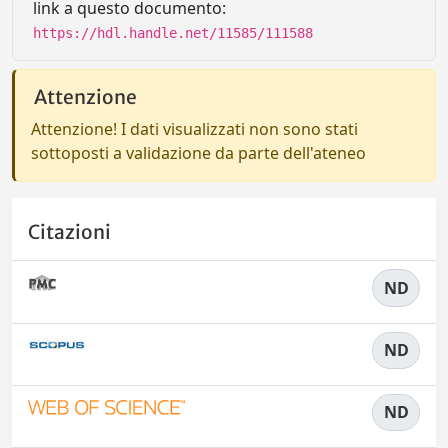
link a questo documento:
https://hdl.handle.net/11585/111588
Attenzione
Attenzione! I dati visualizzati non sono stati
sottoposti a validazione da parte dell'ateneo
Citazioni
ND
ND
ND