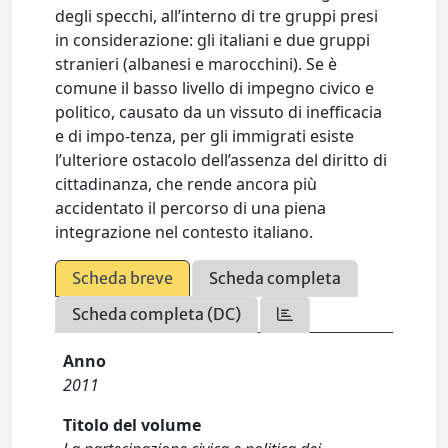
degli specchi, all’interno di tre gruppi presi
in considerazione: gli italiani e due gruppi
stranieri (albanesi e marocchini). Se è
comune il basso livello di impegno civico e
politico, causato da un vissuto di inefficacia
e di impo-tenza, per gli immigrati esiste
l’ulteriore ostacolo dell’assenza del diritto di
cittadinanza, che rende ancora più
accidentato il percorso di una piena
integrazione nel contesto italiano.
Scheda breve
Scheda completa
Scheda completa (DC)
Anno
2011
Titolo del volume