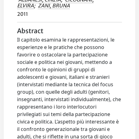
ELVIRA
;
ZANI, BRUNA
2011
Abstract
Il capitolo esamina le rappresentazioni, le
esperienze e le pratiche che possono
favorire o ostacolare la partecipazione
sociale e politica nei giovani, mettendo a
confronto le opinioni di gruppi di
adolescenti e giovani, italiani e stranieri
(intervistati mediante la tecnica del focus
group), con quelle degli adulti (genitori,
insegnanti, intervistati individualmente), che
rappresentano i loro interlocutori
privilegiati sui temi della partecipazione
civica e politica. L’aspetto più interessante è
il confronto generazionale tra giovani e
adulti, che si riflette in una sorta di gioco