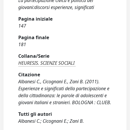
La partecipazione civica e politica dei
giovani:discorsi esperienze, significati
Pagina iniziale
147
Pagina finale
181
Collana/Serie
HEURESIS. SCIENZE SOCIALI
Citazione
Albanesi C., Cicognani E., Zani B. (2011).
Esperienze e significati della partecipazione e
della cittadinanza: le parole di adolescenti e
giovani italiani e stranieri. BOLOGNA : CLUEB.
Tutti gli autori
Albanesi C.; Cicognani E.; Zani B.