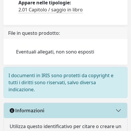
Appare nelle tipologie:
2.01 Capitolo / saggio in libro
File in questo prodotto:
Eventuali allegati, non sono esposti
I documenti in IRIS sono protetti da copyright e
tutti i diritti sono riservati, salvo diversa
indicazione.
Informazioni
Utilizza questo identificativo per citare o creare un