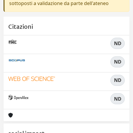
sottoposti a validazione da parte dell'ateneo
Citazioni
ND
ND
ND
ND