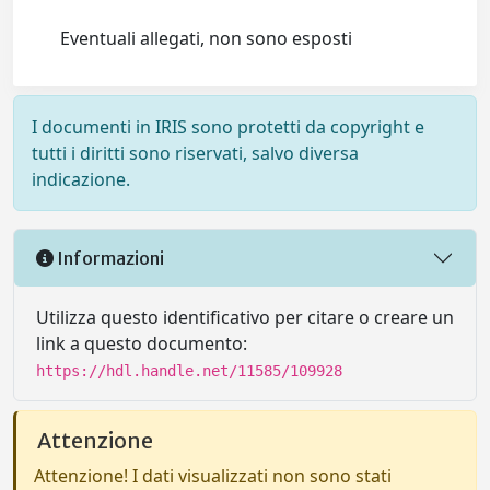
Eventuali allegati, non sono esposti
I documenti in IRIS sono protetti da copyright e
tutti i diritti sono riservati, salvo diversa
indicazione.
Informazioni
Utilizza questo identificativo per citare o creare un
link a questo documento:
https://hdl.handle.net/11585/109928
Attenzione
Attenzione! I dati visualizzati non sono stati