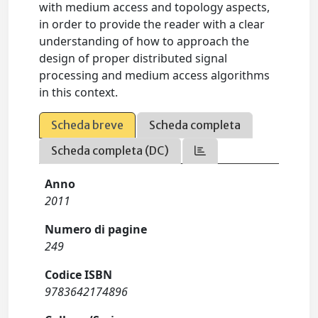
with medium access and topology aspects,
in order to provide the reader with a clear
understanding of how to approach the
design of proper distributed signal
processing and medium access algorithms
in this context.
Scheda breve
Scheda completa
Scheda completa (DC)
Anno
2011
Numero di pagine
249
Codice ISBN
9783642174896