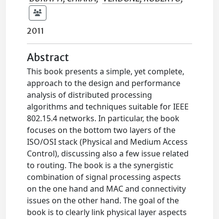
2011
Abstract
This book presents a simple, yet complete,
approach to the design and performance
analysis of distributed processing
algorithms and techniques suitable for IEEE
802.15.4 networks. In particular, the book
focuses on the bottom two layers of the
ISO/OSI stack (Physical and Medium Access
Control), discussing also a few issue related
to routing. The book is a the synergistic
combination of signal processing aspects
on the one hand and MAC and connectivity
issues on the other hand. The goal of the
book is to clearly link physical layer aspects