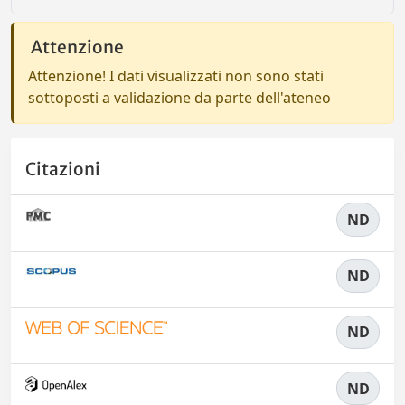
Attenzione
Attenzione! I dati visualizzati non sono stati
sottoposti a validazione da parte dell'ateneo
Citazioni
ND
ND
ND
ND