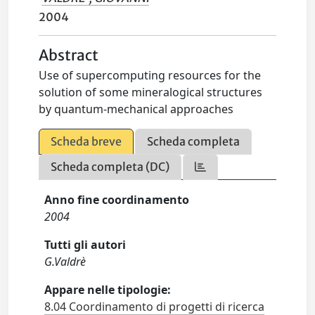
2004
Abstract
Use of supercomputing resources for the
solution of some mineralogical structures
by quantum-mechanical approaches
Scheda breve
Scheda completa
Scheda completa (DC)
Anno fine coordinamento
2004
Tutti gli autori
G.Valdrè
Appare nelle tipologie:
8.04 Coordinamento di progetti di ricerca