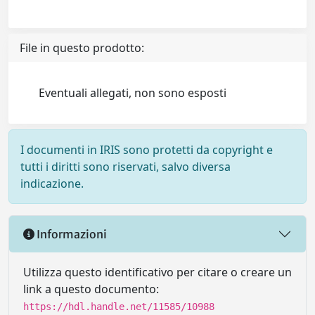
File in questo prodotto:
Eventuali allegati, non sono esposti
I documenti in IRIS sono protetti da copyright e
tutti i diritti sono riservati, salvo diversa
indicazione.
Informazioni
Utilizza questo identificativo per citare o creare un
link a questo documento:
https://hdl.handle.net/11585/10988