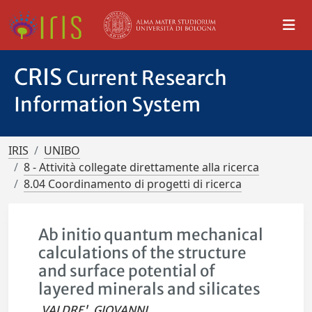
CRIS
Current Research
Information System
IRIS
UNIBO
8 - Attività collegate direttamente alla ricerca
8.04 Coordinamento di progetti di ricerca
Ab initio quantum mechanical
calculations of the structure
and surface potential of
layered minerals and silicates
VALDRE', GIOVANNI