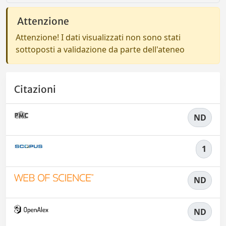
Attenzione
Attenzione! I dati visualizzati non sono stati
sottoposti a validazione da parte dell'ateneo
Citazioni
ND
1
ND
ND