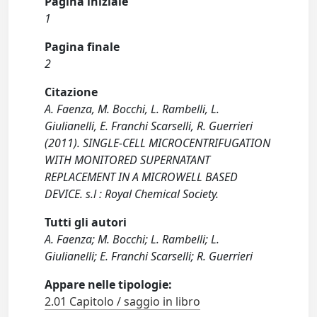
Pagina iniziale
1
Pagina finale
2
Citazione
A. Faenza, M. Bocchi, L. Rambelli, L.
Giulianelli, E. Franchi Scarselli, R. Guerrieri
(2011). SINGLE-CELL MICROCENTRIFUGATION
WITH MONITORED SUPERNATANT
REPLACEMENT IN A MICROWELL BASED
DEVICE. s.l : Royal Chemical Society.
Tutti gli autori
A. Faenza; M. Bocchi; L. Rambelli; L.
Giulianelli; E. Franchi Scarselli; R. Guerrieri
Appare nelle tipologie:
2.01 Capitolo / saggio in libro