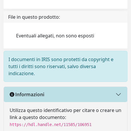
File in questo prodotto:
Eventuali allegati, non sono esposti
I documenti in IRIS sono protetti da copyright e
tutti i diritti sono riservati, salvo diversa
indicazione.
Informazioni
Utilizza questo identificativo per citare o creare un
link a questo documento:
https://hdl.handle.net/11585/106951