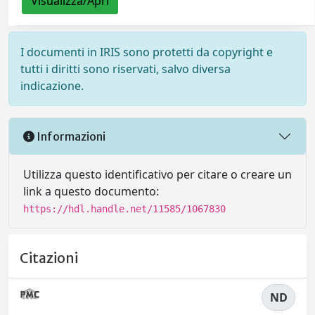
Visualizza/Apri
I documenti in IRIS sono protetti da copyright e
tutti i diritti sono riservati, salvo diversa
indicazione.
Informazioni
Utilizza questo identificativo per citare o creare un
link a questo documento:
https://hdl.handle.net/11585/1067830
Citazioni
ND