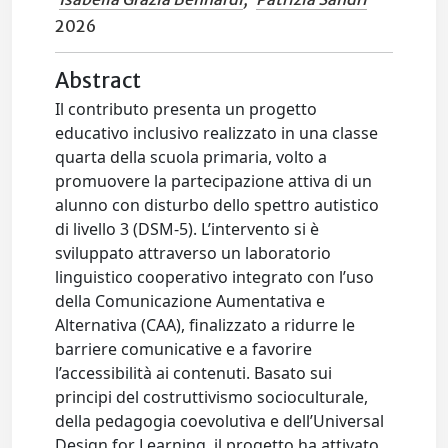
2026
Abstract
Il contributo presenta un progetto
educativo inclusivo realizzato in una classe
quarta della scuola primaria, volto a
promuovere la partecipazione attiva di un
alunno con disturbo dello spettro autistico
di livello 3 (DSM-5). L’intervento si è
sviluppato attraverso un laboratorio
linguistico cooperativo integrato con l’uso
della Comunicazione Aumentativa e
Alternativa (CAA), finalizzato a ridurre le
barriere comunicative e a favorire
l’accessibilità ai contenuti. Basato sui
principi del costruttivismo socioculturale,
della pedagogia coevolutiva e dell’Universal
Design for Learning, il progetto ha attivato