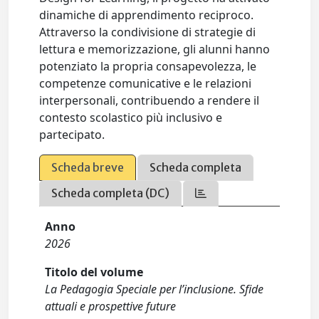
dinamiche di apprendimento reciproco.
Attraverso la condivisione di strategie di
lettura e memorizzazione, gli alunni hanno
potenziato la propria consapevolezza, le
competenze comunicative e le relazioni
interpersonali, contribuendo a rendere il
contesto scolastico più inclusivo e
partecipato.
Scheda breve
Scheda completa
Scheda completa (DC)
Anno
2026
Titolo del volume
La Pedagogia Speciale per l’inclusione. Sfide
attuali e prospettive future