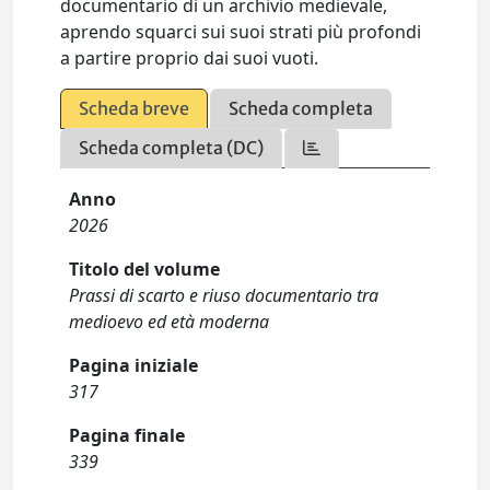
documentario di un archivio medievale,
aprendo squarci sui suoi strati più profondi
a partire proprio dai suoi vuoti.
Scheda breve
Scheda completa
Scheda completa (DC)
Anno
2026
Titolo del volume
Prassi di scarto e riuso documentario tra
medioevo ed età moderna
Pagina iniziale
317
Pagina finale
339