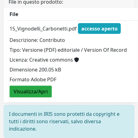
File in questo prodotto:
File
15_Vignodelli_Carbonetti.pdf
accesso aperto
Descrizione: Contributo
Tipo: Versione (PDF) editoriale / Version Of Record
Licenza: Creative commons
Dimensione 200.05 kB
Formato Adobe PDF
Visualizza/Apri
I documenti in IRIS sono protetti da copyright e
tutti i diritti sono riservati, salvo diversa
indicazione.