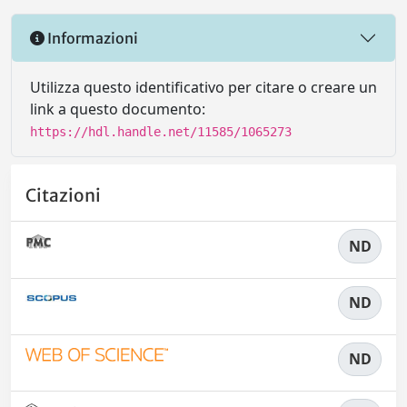
Informazioni
Utilizza questo identificativo per citare o creare un
link a questo documento:
https://hdl.handle.net/11585/1065273
Citazioni
ND
ND
ND