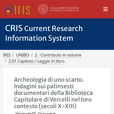
CRIS
Current Research
Information System
IRIS
UNIBO
2 - Contributo in volume
2.01 Capitolo / saggio in libro
Archeologia di uno scarto.
Indagini sui palinsesti
documentari della Biblioteca
Capitolare di Vercelli nel loro
contesto (secoli X-XIII)
Vignodelli, Giacomo