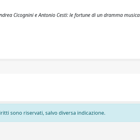
Andrea Cicognini e Antonio Cesti: le fortune di un dramma musica
ritti sono riservati, salvo diversa indicazione.