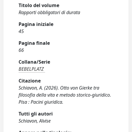
Titolo del volume
Rapporti obbligatori di durata
Pagina iniziale
45
Pagina finale
66
Collana/Serie
BEBELPLATZ
Citazione
Schiavon, A. (2026). Otto von Gierke tra
filosofia della vita e metodo storico-giuridico.
Pisa : Pacini giuridica.
Tutti gli autori
Schiavon, Alvise