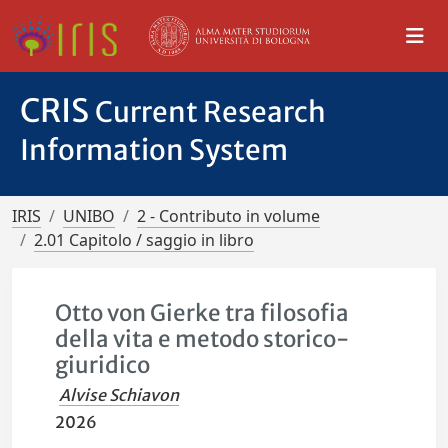
CRIS
Current Research
Information System
IRIS
UNIBO
2 - Contributo in volume
2.01 Capitolo / saggio in libro
Otto von Gierke tra filosofia
della vita e metodo storico-
giuridico
Alvise Schiavon
2026