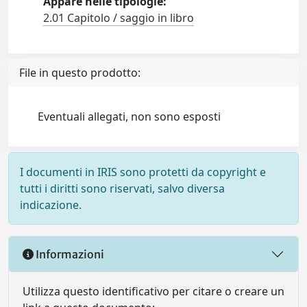
Appare nelle tipologie:
2.01 Capitolo / saggio in libro
File in questo prodotto:
Eventuali allegati, non sono esposti
I documenti in IRIS sono protetti da copyright e
tutti i diritti sono riservati, salvo diversa
indicazione.
Informazioni
Utilizza questo identificativo per citare o creare un