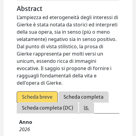
Abstract
L’ampiezza ed eterogeneità degli interessi di
Gierke è stata notata da storici ed interpreti
della sua opera, sia in senso (più o meno
velatamente) negativo sia in senso positivo.
Dal punto di vista stilistico, la prosa di
Gierke rappresenta per molti versi un
unicum, essendo ricca di immagini
evocative. Il saggio si propone di fornire i
ragguagli fondamentali della vita e
dell'opera di Gierke.
Scheda breve
Scheda completa
Scheda completa (DC)
Anno
2026