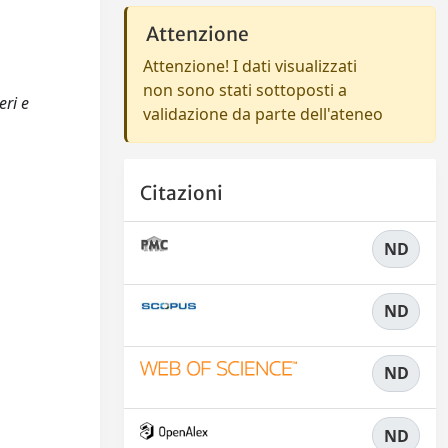
Attenzione
Attenzione! I dati visualizzati
non sono stati sottoposti a
eri e
validazione da parte dell'ateneo
Citazioni
ND
ND
ND
ND