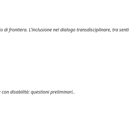
di frontiera. L’inclusione nel dialogo transdisciplinare, tra senti
 con disabilità: questioni preliminari..