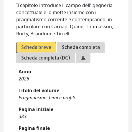
Il capitolo introduce il campo dell'igegneria
concettuale e lo mette insieme con il
pragmatismo corrente e contempraneo, in
particolare con Carnap, Quine, Thomasson,
Rorty, Brandom e Tirrell.
Scheda breve
Scheda completa
Scheda completa (DC)
Anno
2026
Titolo del volume
Pragmatismo: temi e profili
Pagina iniziale
383
Pagina finale