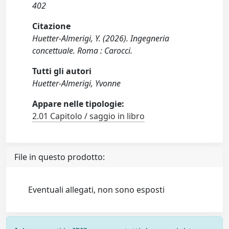
402
Citazione
Huetter-Almerigi, Y. (2026). Ingegneria
concettuale. Roma : Carocci.
Tutti gli autori
Huetter-Almerigi, Yvonne
Appare nelle tipologie:
2.01 Capitolo / saggio in libro
File in questo prodotto:
Eventuali allegati, non sono esposti