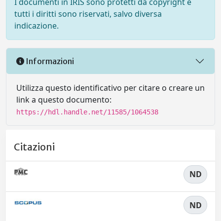
I documenti in IRIS sono protetti da copyright e
tutti i diritti sono riservati, salvo diversa
indicazione.
Informazioni
Utilizza questo identificativo per citare o creare un
link a questo documento:
https://hdl.handle.net/11585/1064538
Citazioni
ND
ND