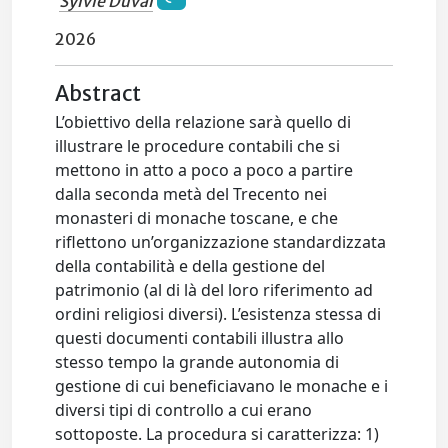
Sylvie Duval
2026
Abstract
L’obiettivo della relazione sarà quello di
illustrare le procedure contabili che si
mettono in atto a poco a poco a partire
dalla seconda metà del Trecento nei
monasteri di monache toscane, e che
riflettono un’organizzazione standardizzata
della contabilità e della gestione del
patrimonio (al di là del loro riferimento ad
ordini religiosi diversi). L’esistenza stessa di
questi documenti contabili illustra allo
stesso tempo la grande autonomia di
gestione di cui beneficiavano le monache e i
diversi tipi di controllo a cui erano
sottoposte. La procedura si caratterizza: 1)