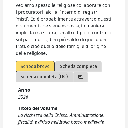
vediamo spesso le religiose collaborare con
i procuratori laici, all’interno di registri
‘misti’. Ed è probabilmente attraverso questi
documenti che viene esposta, in maniera
implicita ma sicura, un altro tipo di controllo
sul patrimonio, ben più saldo di quello dei
frati, e cioè quello delle famiglie di origine
delle religiose.
Scheda breve
Scheda completa
Scheda completa (DC)
Anno
2026
Titolo del volume
La ricchezza della Chiesa. Amministrazione,
fiscalità e diritto nell'Italia basso medievale