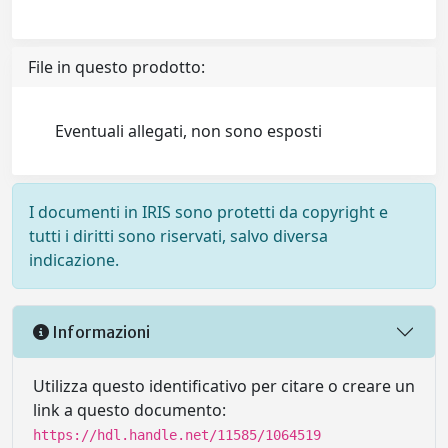
File in questo prodotto:
Eventuali allegati, non sono esposti
I documenti in IRIS sono protetti da copyright e
tutti i diritti sono riservati, salvo diversa
indicazione.
Informazioni
Utilizza questo identificativo per citare o creare un
link a questo documento:
https://hdl.handle.net/11585/1064519