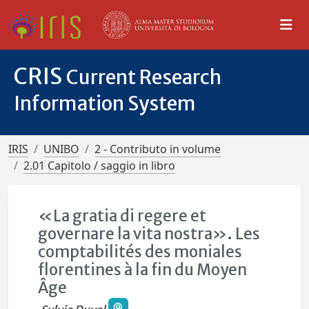
CRIS
Current Research
Information System
IRIS
UNIBO
2 - Contributo in volume
2.01 Capitolo / saggio in libro
«La gratia di regere et
governare la vita nostra». Les
comptabilités des moniales
florentines à la fin du Moyen
Âge