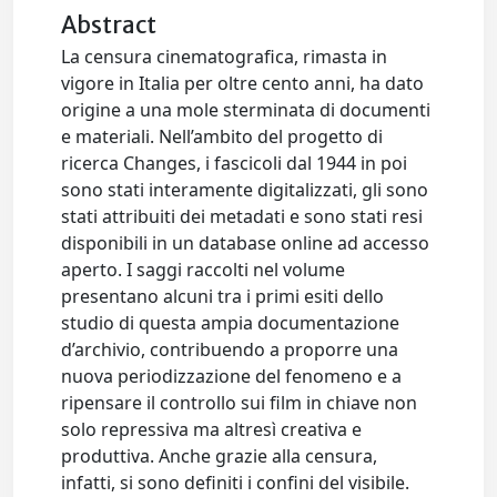
Abstract
La censura cinematografica, rimasta in
vigore in Italia per oltre cento anni, ha dato
origine a una mole sterminata di documenti
e materiali. Nell’ambito del progetto di
ricerca Changes, i fascicoli dal 1944 in poi
sono stati interamente digitalizzati, gli sono
stati attribuiti dei metadati e sono stati resi
disponibili in un database online ad accesso
aperto. I saggi raccolti nel volume
presentano alcuni tra i primi esiti dello
studio di questa ampia documentazione
d’archivio, contribuendo a proporre una
nuova periodizzazione del fenomeno e a
ripensare il controllo sui film in chiave non
solo repressiva ma altresì creativa e
produttiva. Anche grazie alla censura,
infatti, si sono definiti i confini del visibile.