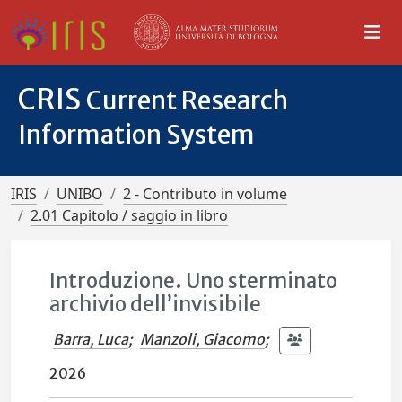
CRIS
Current Research
Information System
IRIS
UNIBO
2 - Contributo in volume
2.01 Capitolo / saggio in libro
Introduzione. Uno sterminato
archivio dell’invisibile
Barra, Luca
;
Manzoli, Giacomo
;
2026