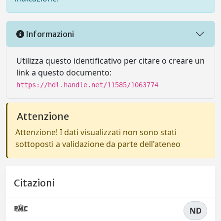
Informazioni
Utilizza questo identificativo per citare o creare un
link a questo documento:
https://hdl.handle.net/11585/1063774
Attenzione
Attenzione! I dati visualizzati non sono stati
sottoposti a validazione da parte dell'ateneo
Citazioni
ND