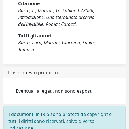
Citazione
Barra, L., Manzoli, G., Subini, T. (2026).
Introduzione. Uno sterminato archivio
dell’invisibile. Roma : Carocci.
Tutti gli autori
Barra, Luca; Manzoli, Giacomo; Subini,
Tomaso
File in questo prodotto:
Eventuali allegati, non sono esposti
I documenti in IRIS sono protetti da copyright e
tutti i diritti sono riservati, salvo diversa
indicazione.