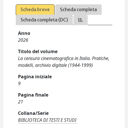
Scheda breve
Scheda completa
Scheda completa (DC)
Anno
2026
Titolo del volume
La censura cinematografica in Italia. Pratiche,
modelli, archivio digitale (1944-1999)
Pagina iniziale
9
Pagina finale
21
Collana/Serie
BIBLIOTECA DI TESTI E STUDI