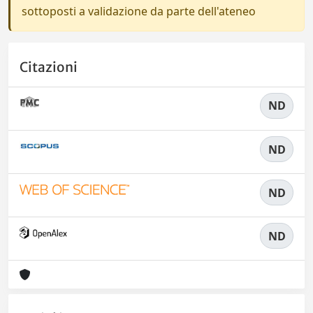
sottoposti a validazione da parte dell'ateneo
Citazioni
ND
ND
ND
ND