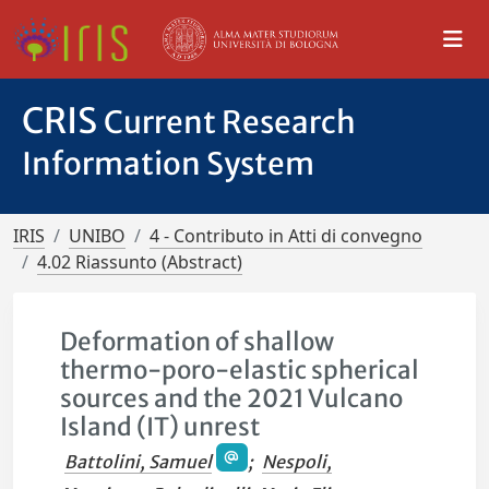
CRIS
Current Research
Information System
IRIS
UNIBO
4 - Contributo in Atti di convegno
4.02 Riassunto (Abstract)
Deformation of shallow
thermo-poro-elastic spherical
sources and the 2021 Vulcano
Island (IT) unrest
Battolini, Samuel
;
Nespoli,