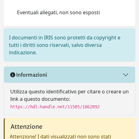
Eventuali allegati, non sono esposti
I documenti in IRIS sono protetti da copyright e
tutti i diritti sono riservati, salvo diversa
indicazione.
Informazioni
Utilizza questo identificativo per citare o creare un
link a questo documento:
https://hdl.handle.net/11585/1062892
Attenzione
Attenzione! I dati visualizzati non sono stati