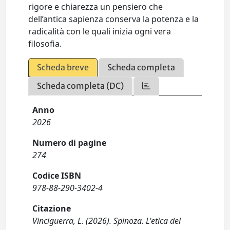
rigore e chiarezza un pensiero che
dell’antica sapienza conserva la potenza e la
radicalità con le quali inizia ogni vera
filosofia.
Scheda breve
Scheda completa
Scheda completa (DC)
Anno
2026
Numero di pagine
274
Codice ISBN
978-88-290-3402-4
Citazione
Vinciguerra, L. (2026). Spinoza. L'etica del