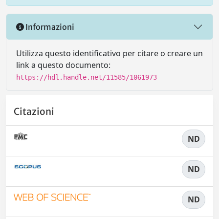
Informazioni
Utilizza questo identificativo per citare o creare un
link a questo documento:
https://hdl.handle.net/11585/1061973
Citazioni
ND
ND
ND