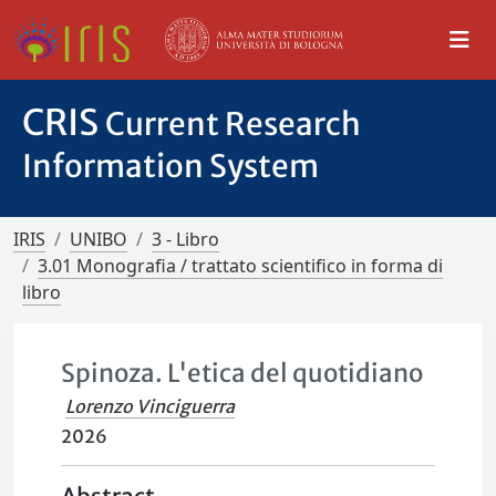
CRIS
Current Research
Information System
IRIS
UNIBO
3 - Libro
3.01 Monografia / trattato scientifico in forma di
libro
Spinoza. L'etica del quotidiano
Lorenzo Vinciguerra
2026