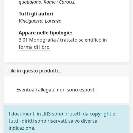
quotidiano. Rome : Carocci.
Tutti gli autori
Vinciguerra, Lorenzo
Appare nelle tipologie:
3.01 Monografia / trattato scientifico in
forma di libro
File in questo prodotto:
Eventuali allegati, non sono esposti
I documenti in IRIS sono protetti da copyright e
tutti i diritti sono riservati, salvo diversa
indicazione.