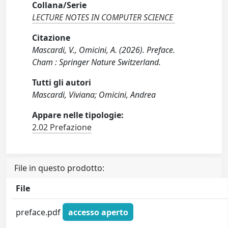
Collana/Serie
LECTURE NOTES IN COMPUTER SCIENCE
Citazione
Mascardi, V., Omicini, A. (2026). Preface.
Cham : Springer Nature Switzerland.
Tutti gli autori
Mascardi, Viviana; Omicini, Andrea
Appare nelle tipologie:
2.02 Prefazione
File in questo prodotto:
File
preface.pdf
accesso aperto