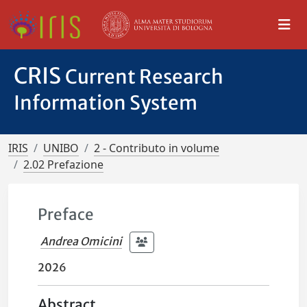
CRIS
Current Research
Information System
IRIS
UNIBO
2 - Contributo in volume
2.02 Prefazione
Preface
Andrea Omicini
2026
Abstract