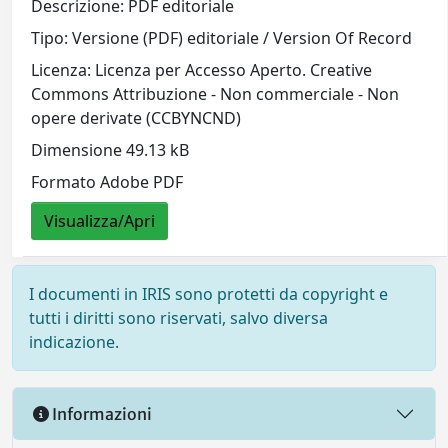
Descrizione: PDF editoriale
Tipo: Versione (PDF) editoriale / Version Of Record
Licenza: Licenza per Accesso Aperto. Creative
Commons Attribuzione - Non commerciale - Non
opere derivate (CCBYNCND)
Dimensione 49.13 kB
Formato Adobe PDF
Visualizza/Apri
I documenti in IRIS sono protetti da copyright e
tutti i diritti sono riservati, salvo diversa
indicazione.
Informazioni