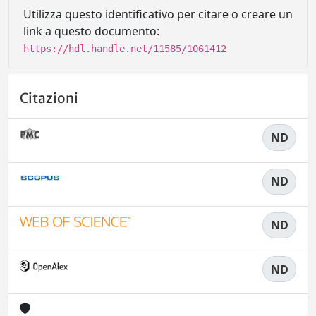
Utilizza questo identificativo per citare o creare un
link a questo documento:
https://hdl.handle.net/11585/1061412
Citazioni
ND
ND
ND
ND