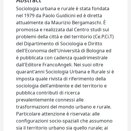
Abstract
Sociologia urbana e rurale è stata fondata
nel 1979 da Paolo Guidicini ed è diretta
attualmente da Maurizio Bergamaschi. È
promossa e realizzata dal Centro studi sui
problemi della città e del territorio (Ce.P.Ci.T)
del Dipartimento di Sociologia e Diritto
dell'Economia dell'Università di Bologna ed
è pubblicata con cadenza quadrimestrale
dall'Editore FrancoAngeli. Nei suoi oltre
quarant'anni Sociologia Urbana e Rurale si è
imposta quale rivista di riferimento della
sociologia dell'ambiente e del territorio e
pubblica contributi di ricerca
prevalentemente connessi alle
trasformazioni del mondo urbano e rurale.
Particolare attenzione è riservata: alle
configurazioni socio-spaziali che assumono
sia il territorio urbano sia quello rurale; ai