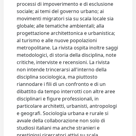
processi di impoverimento e di esclusione
sociale; ai temi del governo urbano; ai
movimenti migratori sia su scala locale sia
globale; alle tematiche ambientali; alla
progettazione architettonica e urbanistica;
al turismo e alle nuove popolazioni
metropolitane. La rivista ospita inoltre saggi
metodologici, di storia della disciplina, note
critiche, interviste e recensioni. La rivista
non intende trincerarsi all'interno della
disciplina sociologica, ma piuttosto
riannodare i fili di un confronto e di un
dibattito da tempo interrotti con altre aree
disciplinari e figure professionali, in
particolare architetti, urbanisti, antropologi
e geografi. Sociologia urbana e rurale si
avvale della collaborazione non solo di
studiosi italiani ma anche stranieri e
prestigiosi ricercatori attivi su scala