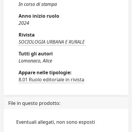
In corso di stampa
Anno inizio ruolo
2024
Rivista
SOCIOLOGIA URBANA E RURALE
Tutti gli autori
Lomonaco, Alice
Appare nelle tipologie:
8.01 Ruolo editoriale in rivista
File in questo prodotto:
Eventuali allegati, non sono esposti