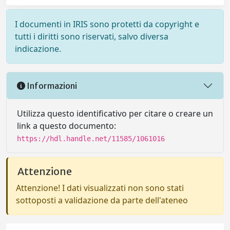
I documenti in IRIS sono protetti da copyright e
tutti i diritti sono riservati, salvo diversa
indicazione.
Informazioni
Utilizza questo identificativo per citare o creare un
link a questo documento:
https://hdl.handle.net/11585/1061016
Attenzione
Attenzione! I dati visualizzati non sono stati
sottoposti a validazione da parte dell'ateneo