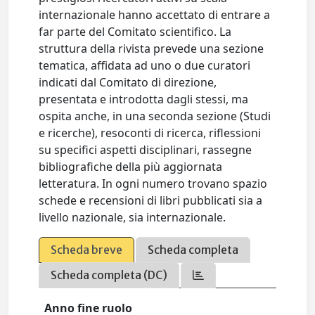
internazionale hanno accettato di entrare a
far parte del Comitato scientifico. La
struttura della rivista prevede una sezione
tematica, affidata ad uno o due curatori
indicati dal Comitato di direzione,
presentata e introdotta dagli stessi, ma
ospita anche, in una seconda sezione (Studi
e ricerche), resoconti di ricerca, riflessioni
su specifici aspetti disciplinari, rassegne
bibliografiche della più aggiornata
letteratura. In ogni numero trovano spazio
schede e recensioni di libri pubblicati sia a
livello nazionale, sia internazionale.
Scheda breve
Scheda completa
Scheda completa (DC)
Anno fine ruolo