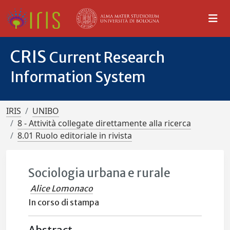
CRIS
Current Research
Information System
IRIS
UNIBO
8 - Attività collegate direttamente alla ricerca
8.01 Ruolo editoriale in rivista
Sociologia urbana e rurale
Alice Lomonaco
In corso di stampa