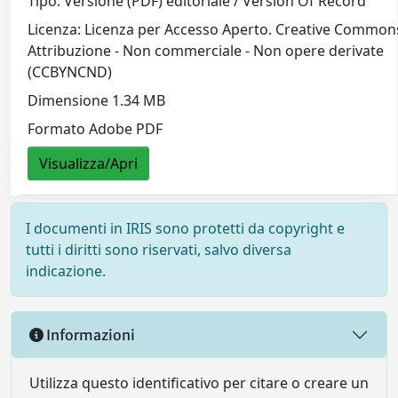
Tipo: Versione (PDF) editoriale / Version Of Record
Licenza: Licenza per Accesso Aperto. Creative Common
Attribuzione - Non commerciale - Non opere derivate
(CCBYNCND)
Dimensione 1.34 MB
Formato Adobe PDF
Visualizza/Apri
I documenti in IRIS sono protetti da copyright e
tutti i diritti sono riservati, salvo diversa
indicazione.
Informazioni
Utilizza questo identificativo per citare o creare un