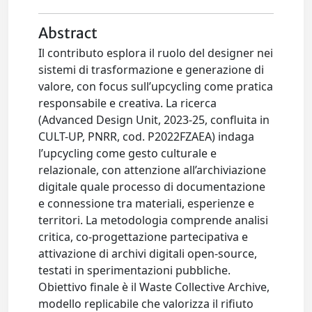
Abstract
Il contributo esplora il ruolo del designer nei
sistemi di trasformazione e generazione di
valore, con focus sull’upcycling come pratica
responsabile e creativa. La ricerca
(Advanced Design Unit, 2023-25, confluita in
CULT-UP, PNRR, cod. P2022FZAEA) indaga
l’upcycling come gesto culturale e
relazionale, con attenzione all’archiviazione
digitale quale processo di documentazione
e connessione tra materiali, esperienze e
territori. La metodologia comprende analisi
critica, co-progettazione partecipativa e
attivazione di archivi digitali open-source,
testati in sperimentazioni pubbliche.
Obiettivo finale è il Waste Collective Archive,
modello replicabile che valorizza il rifiuto