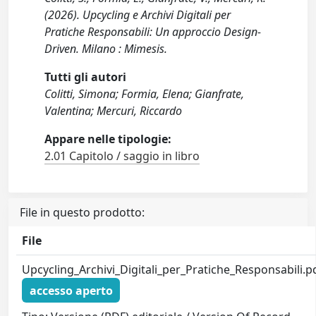
(2026). Upcycling e Archivi Digitali per
Pratiche Responsabili: Un approccio Design-
Driven. Milano : Mimesis.
Tutti gli autori
Colitti, Simona; Formia, Elena; Gianfrate,
Valentina; Mercuri, Riccardo
Appare nelle tipologie:
2.01 Capitolo / saggio in libro
File in questo prodotto:
File
Upcycling_Archivi_Digitali_per_Pratiche_Responsabili.p
accesso aperto