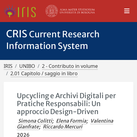
CRIS
Current Research
Information System
IRIS
UNIBO
2 - Contributo in volume
2.01 Capitolo / saggio in libro
Upcycling e Archivi Digitali per
Pratiche Responsabili: Un
approccio Design-Driven
Simona Colitti
;
Elena Formia
;
Valentina
Gianfrate
;
Riccardo Mercuri
2026