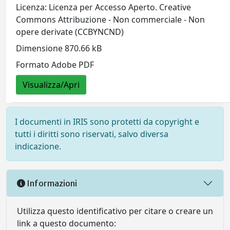
Licenza: Licenza per Accesso Aperto. Creative
Commons Attribuzione - Non commerciale - Non
opere derivate (CCBYNCND)
Dimensione 870.66 kB
Formato Adobe PDF
Visualizza/Apri
I documenti in IRIS sono protetti da copyright e
tutti i diritti sono riservati, salvo diversa
indicazione.
Informazioni
Utilizza questo identificativo per citare o creare un
link a questo documento: