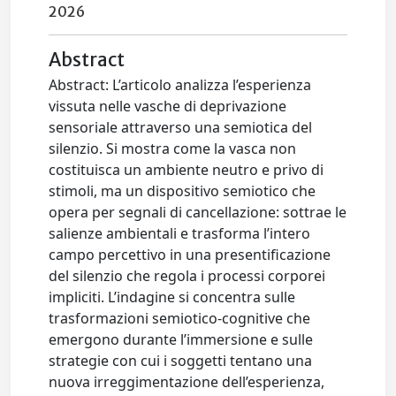
2026
Abstract
Abstract: L’articolo analizza l’esperienza
vissuta nelle vasche di deprivazione
sensoriale attraverso una semiotica del
silenzio. Si mostra come la vasca non
costituisca un ambiente neutro e privo di
stimoli, ma un dispositivo semiotico che
opera per segnali di cancellazione: sottrae le
salienze ambientali e trasforma l’intero
campo percettivo in una presentificazione
del silenzio che regola i processi corporei
impliciti. L’indagine si concentra sulle
trasformazioni semiotico-cognitive che
emergono durante l’immersione e sulle
strategie con cui i soggetti tentano una
nuova irreggimentazione dell’esperienza,