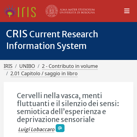
CRIS
Current Research
Information System
IRIS
UNIBO
2 - Contributo in volume
2.01 Capitolo / saggio in libro
Cervelli nella vasca, menti
fluttuanti e il silenzio dei sensi:
semiotica dell’esperienza e
deprivazione sensoriale
Luigi Lobaccaro