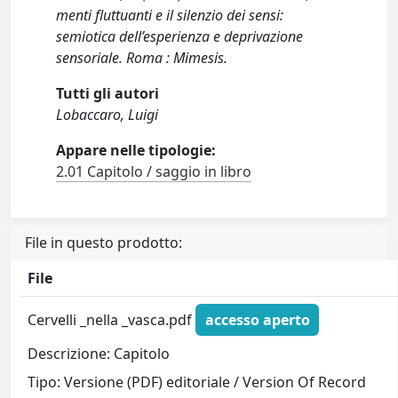
menti fluttuanti e il silenzio dei sensi:
semiotica dell’esperienza e deprivazione
sensoriale. Roma : Mimesis.
Tutti gli autori
Lobaccaro, Luigi
Appare nelle tipologie:
2.01 Capitolo / saggio in libro
File in questo prodotto:
File
Cervelli _nella _vasca.pdf
accesso aperto
Descrizione: Capitolo
Tipo: Versione (PDF) editoriale / Version Of Record