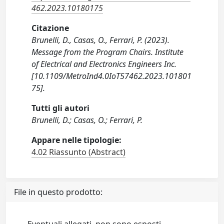
462.2023.10180175
Citazione
Brunelli, D., Casas, O., Ferrari, P. (2023).
Message from the Program Chairs. Institute
of Electrical and Electronics Engineers Inc.
[10.1109/MetroInd4.0IoT57462.2023.101801
75].
Tutti gli autori
Brunelli, D.; Casas, O.; Ferrari, P.
Appare nelle tipologie:
4.02 Riassunto (Abstract)
File in questo prodotto: