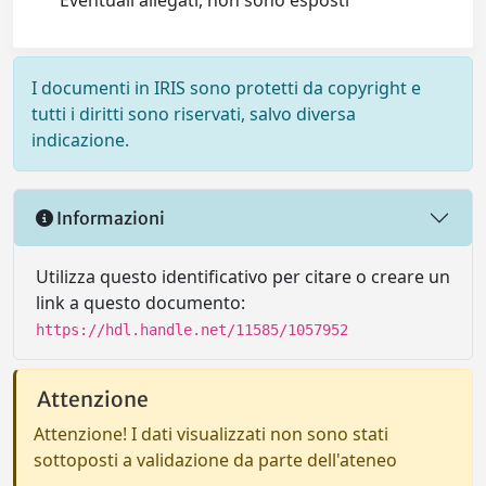
Eventuali allegati, non sono esposti
I documenti in IRIS sono protetti da copyright e
tutti i diritti sono riservati, salvo diversa
indicazione.
Informazioni
Utilizza questo identificativo per citare o creare un
link a questo documento:
https://hdl.handle.net/11585/1057952
Attenzione
Attenzione! I dati visualizzati non sono stati
sottoposti a validazione da parte dell'ateneo