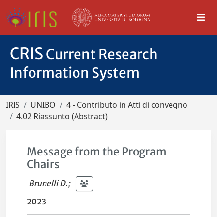
CRIS
Current Research
Information System
IRIS
UNIBO
4 - Contributo in Atti di convegno
4.02 Riassunto (Abstract)
Message from the Program
Chairs
Brunelli D.
;
2023